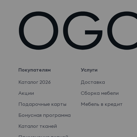
Покупателям
Услуги
Каталог 2026
Доставка
Акции
Сборка мебели
Подарочные карты
Мебель в кредит
Бонусная программа
Каталог тканей