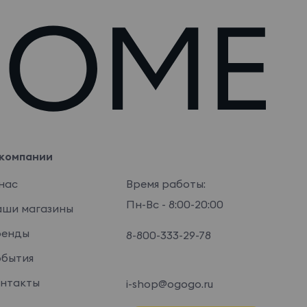
компании
нас
Время работы:
Пн-Вс - 8:00-20:00
ши магазины
ренды
8-800-333-29-78
бытия
нтакты
i-shop@ogogo.ru