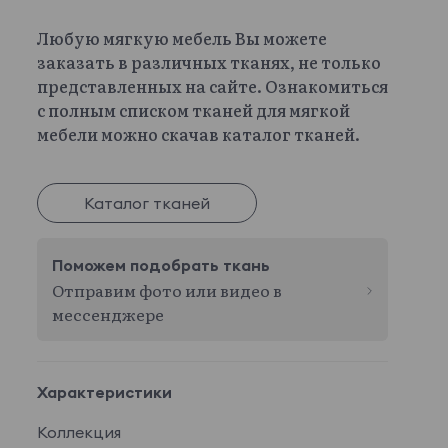
Любую мягкую мебель Вы можете
заказать в различных тканях, не только
представленных на сайте. Ознакомиться
с полным списком тканей для мягкой
мебели можно скачав каталог тканей.
Каталог тканей
Поможем подобрать ткань
Отправим фото или видео в
мессенджере
Характеристики
Коллекция