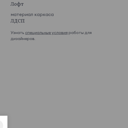
Лофт
материал каркаса
ЛДСП
Узнать
специальные условия
работы для
дизайнеров.