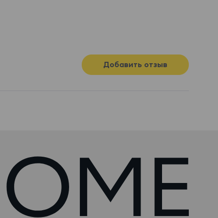
Добавить отзыв