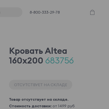
8-800-333-29-78
Кровать Altea
160x200
683756
ОТСУТСТВУЕТ НА СКЛАДЕ
Товар отсутствует на складе.
Стоимость доставки:
от 1499 руб