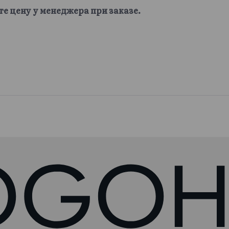
те цену у менеджера при заказе.