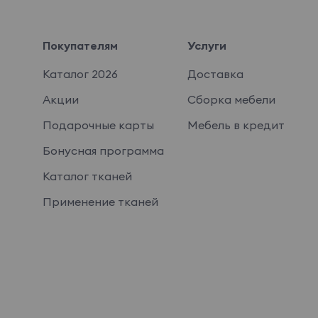
Покупателям
Услуги
Каталог 2026
Доставка
Акции
Сборка мебели
Подарочные карты
Мебель в кредит
Бонусная программа
Каталог тканей
Применение тканей