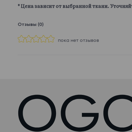
* Цена зависит от выбранной ткани. Уточняй
Отзывы (0)
пока нет отзывов