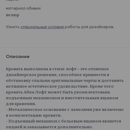
материал обивки
велюр
Узнать
специальные условия
работы для дизайнеров.
Описание
Кровать выполнена в стиле лофт – это отличное
дизайнерское решение, способное привнести в
обстановку спальни оригинальные черты и доставить
истинное эстетическое удовольствие. Кроме того
кровать Altea Лофт может быть укомплектована
подъемным механизмом и вместительным ящиком
для хранения.
- Металлическое основание с ламелями уже включено
в комплектацию кровати.
- Подъемный механизм с бельевым ящиком является
опцией и заказывается дополнительно.