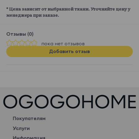
* Цена зависит от выбранной ткани. Уточняйте цену у
менеджера при заказе.
Отзывы (0)
пока нет отзывов
Добавить отзыв
Покупателям
Услуги
Информация