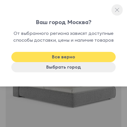
Ваш город Москва?
Двуспальные кровати
От выбранного региона зависят доступные
нет в
способы доставки, цены и наличие товаров
наличии
Все верно
Выбрать город