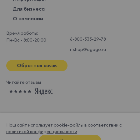
Для бизнеса
О компании
Время работы:
8-800-333-29-78
Пн-Вс - 8:00-20:00
i-shop@ogogo.ru
Обратная связь
Читайте отзывы
Наш сайт использует cookie-файлы в соответствии с
политикой конфиденциальности
.
© OGOGOHOME, 2026