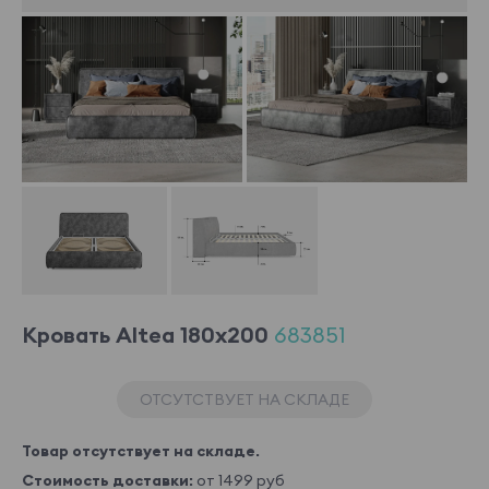
Кровать Altea 180x200
683851
ОТСУТСТВУЕТ НА СКЛАДЕ
Товар отсутствует на складе.
Стоимость доставки:
от 1499 руб