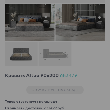
Кровать Altea 90x200
683479
ОТСУТСТВУЕТ НА СКЛАДЕ
Товар отсутствует на складе.
Стоимость доставки:
от 1499 руб