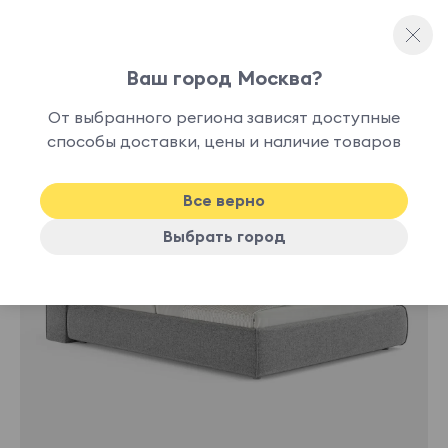
Ваш город Москва?
Односпальные кровати
От выбранного региона зависят доступные
нет в
способы доставки, цены и наличие товаров
наличии
Все верно
Выбрать город