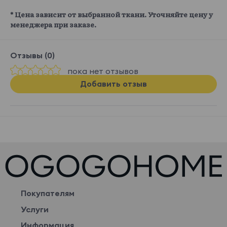
* Цена зависит от выбранной ткани. Уточняйте цену у
менеджера при заказе.
Отзывы (0)
пока нет отзывов
Добавить отзыв
Покупателям
Услуги
Информация