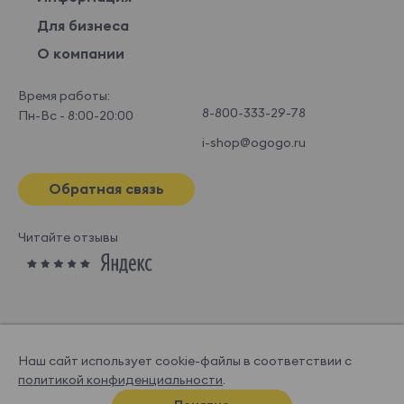
Для бизнеса
О компании
Время работы:
8-800-333-29-78
Пн-Вс - 8:00-20:00
i-shop@ogogo.ru
Обратная связь
Читайте отзывы
Наш сайт использует cookie-файлы в соответствии с
политикой конфиденциальности
.
© OGOGOHOME, 2026