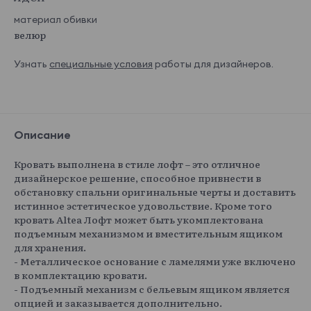
материал обивки
велюр
Узнать
специальные условия
работы для дизайнеров.
Описание
Кровать выполнена в стиле лофт – это отличное
дизайнерское решение, способное привнести в
обстановку спальни оригинальные черты и доставить
истинное эстетическое удовольствие. Кроме того
кровать Altea Лофт может быть укомплектована
подъемным механизмом и вместительным ящиком
для хранения.
- Металлическое основание с ламелями уже включено
в комплектацию кровати.
- Подъемный механизм с бельевым ящиком является
опцией и заказывается дополнительно.