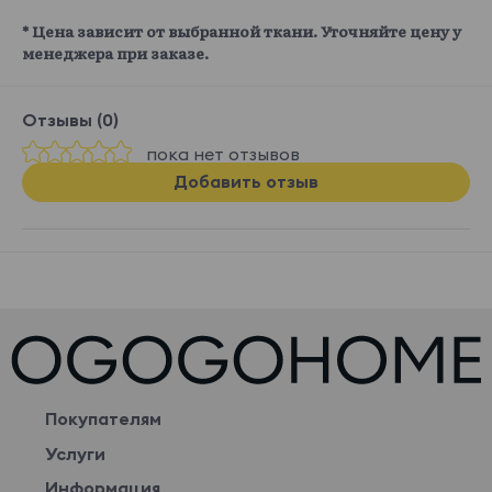
* Цена зависит от выбранной ткани. Уточняйте цену у
менеджера при заказе.
Отзывы (0)
пока нет отзывов
Добавить отзыв
Покупателям
Услуги
Информация