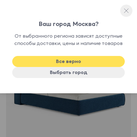
Ваш город Москва?
Полутораспальные кровати
От выбранного региона зависят доступные
нет в
способы доставки, цены и наличие товаров
наличии
Все верно
Выбрать город