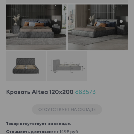
Кровать Altea 120x200
683573
ОТСУТСТВУЕТ НА СКЛАДЕ
Товар отсутствует на складе.
Стоимость доставки:
от 1499 руб