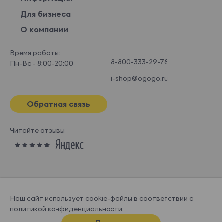
Для бизнеса
О компании
Время работы:
8-800-333-29-78
Пн-Вс - 8:00-20:00
i-shop@ogogo.ru
Обратная связь
Читайте отзывы
Наш сайт использует cookie-файлы в соответствии с
политикой конфиденциальности
.
© OGOGOHOME, 2026