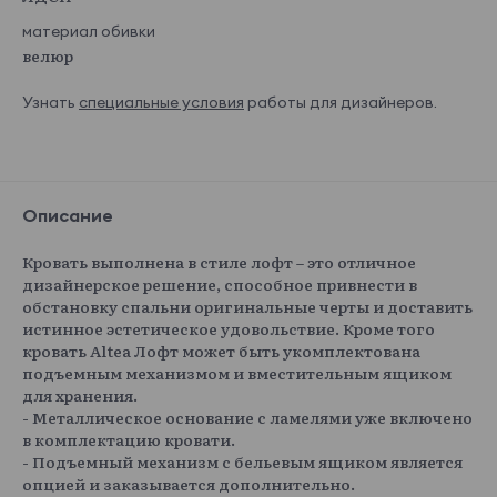
материал обивки
велюр
Узнать
специальные условия
работы для дизайнеров.
Описание
Кровать выполнена в стиле лофт – это отличное
дизайнерское решение, способное привнести в
обстановку спальни оригинальные черты и доставить
истинное эстетическое удовольствие. Кроме того
кровать Altea Лофт может быть укомплектована
подъемным механизмом и вместительным ящиком
для хранения.
- Металлическое основание с ламелями уже включено
в комплектацию кровати.
- Подъемный механизм с бельевым ящиком является
опцией и заказывается дополнительно.