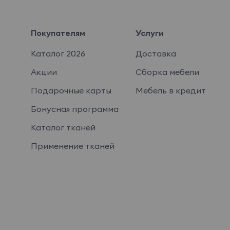
Покупателям
Услуги
Каталог 2026
Доставка
Акции
Сборка мебели
Подарочные карты
Мебель в кредит
Бонусная программа
Каталог тканей
Применение тканей