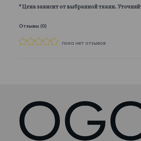
* Цена зависит от выбранной ткани. Уточняй
Отзывы (0)
пока нет отзывов