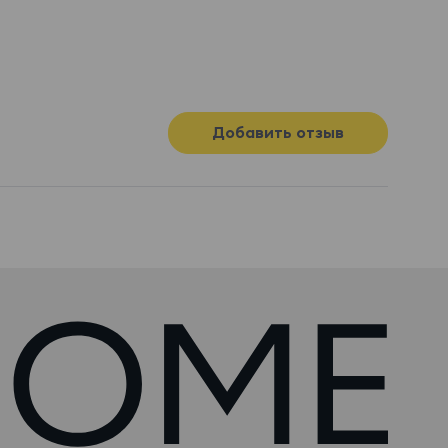
Добавить отзыв