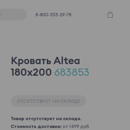
8-800-333-29-78
Кровать Altea
180x200
683853
ОТСУТСТВУЕТ НА СКЛАДЕ
Товар отсутствует на складе.
Стоимость доставки:
от 1499 руб