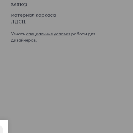
велюр
материал каркаса
ЛДСП
Узнать
специальные условия
работы для
дизайнеров.