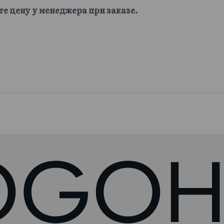
те цену у менеджера при заказе.