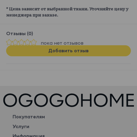
* Цена зависит от выбранной ткани. Уточняйте цену у
менеджера при заказе.
Отзывы (0)
пока нет отзывов
Добавить отзыв
Покупателям
Услуги
Информация