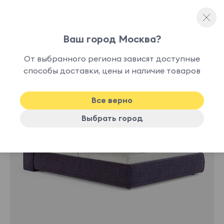
Ваш город Москва?
Односпальные кровати
От выбранного региона зависят доступные
нет в
способы доставки, цены и наличие товаров
наличии
Все верно
Выбрать город