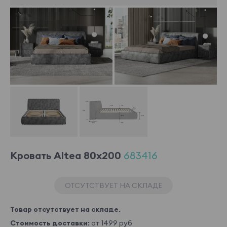
Кровать Altea 80x200
683416
ОТСУТСТВУЕТ НА СКЛАДЕ
Товар отсутствует на складе.
Стоимость доставки:
от 1499 руб