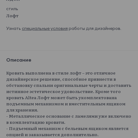
стиль
Лофт
Узнать
специальные условия
работы для дизайнеров.
Описание
Кровать выполнена в стиле лофт – это отличное
дизайнерское решение, способное привнести в
обстановку спальни оригинальные черты и доставить
истинное эстетическое удовольствие. Кроме того
кровать Altea Лофт может быть укомплектована
подъемным механизмом и вместительным ящиком
для хранения.
- Металлическое основание с ламелями уже включено
в комплектацию кровати.
- Подъемный механизм с бельевым ящиком является
опцией и заказывается дополнительно.