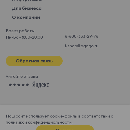
Для бизнеса
О компании
Время работы:
8-800-333-29-78
Пн-Вс - 8:00-20:00
i-shop@ogogo.ru
Обратная связь
Читайте отзывы
Наш сайт использует cookie-файлы в соответствии с
политикой конфиденциальности
.
© OGOGOHOME, 2026