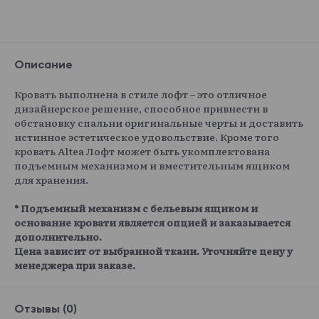
Описание
Кровать выполнена в стиле лофт – это отличное
дизайнерское решение, способное привнести в
обстановку спальни оригинальные черты и доставить
истинное эстетическое удовольствие. Кроме того
кровать Altea Лофт может быть укомплектована
подъемным механизмом и вместительным ящиком
для хранения.
* Подъемный механизм с бельевым ящиком и
основание кровати является опцией и заказывается
дополнительно.
Цена зависит от выбранной ткани. Уточняйте цену у
менеджера при заказе.
Отзывы (0)