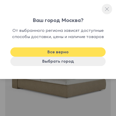
Ваш город Москва?
Односпальные кровати
От выбранного региона зависят доступные
нет в
способы доставки, цены и наличие товаров
наличии
Все верно
Выбрать город