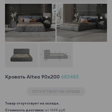
Кровать Altea 90x200
683483
ОТСУТСТВУЕТ НА СКЛАДЕ
Товар отсутствует на складе.
Стоимость доставки:
от 1499 руб