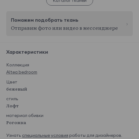
Каталог тканей
Поможем подобрать ткань
Отправим фото или видео в мессенджере
Характеристики
Коллекция
Altea bedroom
Цвет
бежевый
стиль
Лофт
материал обивки
Рогожка
Узнать
специальные условия
работы для дизайнеров.