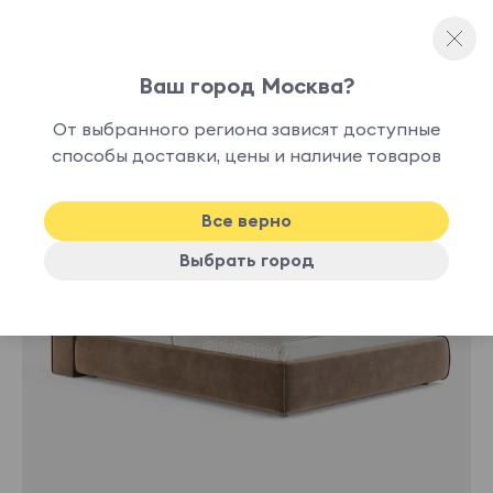
Ваш город Москва?
Полутораспальные кровати
От выбранного региона зависят доступные
нет в
способы доставки, цены и наличие товаров
наличии
Все верно
Выбрать город