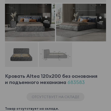
Кровать Altea 120x200 без основания
и подъемного механизма
683583
ОТСУТСТВУЕТ НА СКЛАДЕ
Товар отсутствует на складе.