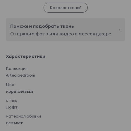
Каталог тканей
Поможем подобрать ткань
Отправим фото или видео в мессенджере
Характеристики
Коллекция
Altea bedroom
Цвет
коричневый
стиль
Лофт
материал обивки
Вельвет