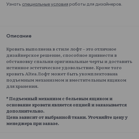
Узнать
специальные условия
работы для дизайнеров.
Описание
Кровать выполнена в стиле лофт – это отличное
дизайнерское решение, способное привнести в
обстановку спальни оригинальные черты и доставить
истинное эстетическое удовольствие. Кроме того
кровать Altea Лофт может быть укомплектована
подъемным механизмом и вместительным ящиком
для хранения.
* Подъемный механизм с бельевым ящиком и
основание кровати является опцией и заказывается
дополнительно.
Цена зависит от выбранной ткани. Уточняйте цену у
менеджера при заказе.