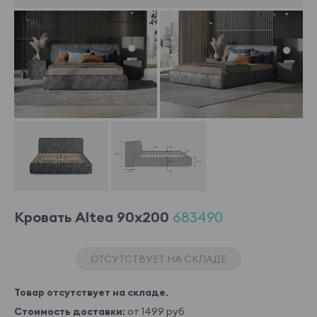
Кровать Altea 90x200
683490
ОТСУТСТВУЕТ НА СКЛАДЕ
Товар отсутствует на складе.
Стоимость доставки:
от 1499 руб