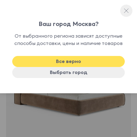
Ваш город Москва?
Односпальные кровати
От выбранного региона зависят доступные
нет в
способы доставки, цены и наличие товаров
наличии
Все верно
Выбрать город