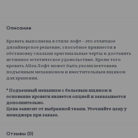
Описание
Кровать выполнена в стиле лофт – это отличное
дизайнерское решение, способное привнести в
обстановку спальни оригинальные черты и доставить
истинное эстетическое удовольствие. Кроме того
кровать Altea Лофт может быть укомплектована
подъемным механизмом и вместительным ящиком
для хранения.
* Подъемный механизм с бельевым ящиком и
основание кровати является опцией и заказывается
дополнительно.
Цена зависит от выбранной ткани. Уточняйте цену у
менеджера при заказе.
Отзывы (0)