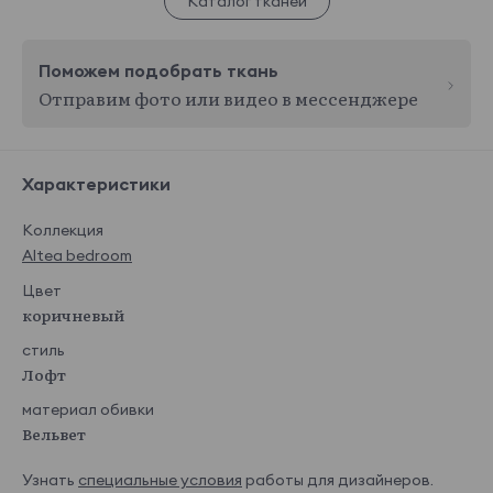
Каталог тканей
Поможем подобрать ткань
Отправим фото или видео в мессенджере
Характеристики
Коллекция
Altea bedroom
Цвет
коричневый
стиль
Лофт
материал обивки
Вельвет
Узнать
специальные условия
работы для дизайнеров.