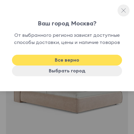
Ваш город Москва?
Двуспальные кровати
От выбранного региона зависят доступные
нет в
способы доставки, цены и наличие товаров
наличии
Все верно
Выбрать город