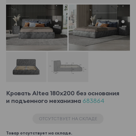
Кровать Altea 180x200 без основания
и подъемного механизма
683864
ОТСУТСТВУЕТ НА СКЛАДЕ
Товар отсутствует на складе.