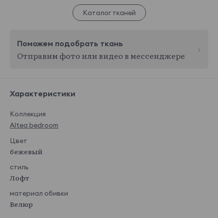
Каталог тканей
Поможем подобрать ткань
Отправим фото или видео в мессенджере
Характеристики
Коллекция
Altea bedroom
Цвет
бежевый
стиль
Лофт
материал обивки
Велюр