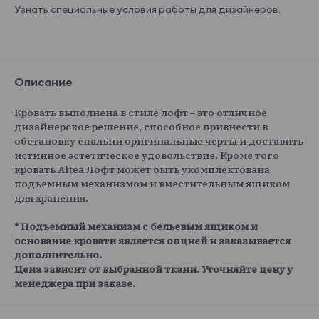
Узнать
специальные условия
работы для дизайнеров.
Описание
Кровать выполнена в стиле лофт – это отличное
дизайнерское решение, способное привнести в
обстановку спальни оригинальные черты и доставить
истинное эстетическое удовольствие. Кроме того
кровать Altea Лофт может быть укомплектована
подъемным механизмом и вместительным ящиком
для хранения.
* Подъемный механизм с бельевым ящиком и
основание кровати является опцией и заказывается
дополнительно.
Цена зависит от выбранной ткани. Уточняйте цену у
менеджера при заказе.