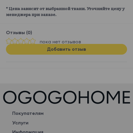
* Цена зависит от выбранной ткани. Уточняйте цену у
менеджера при заказе.
Отзывы (0)
пока нет отзывов
Добавить отзыв
Покупателям
Услуги
Информация