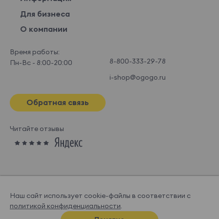
Для бизнеса
О компании
Время работы:
8-800-333-29-78
Пн-Вс - 8:00-20:00
i-shop@ogogo.ru
Обратная связь
Читайте отзывы
Наш сайт использует cookie-файлы в соответствии с
политикой конфиденциальности
.
© OGOGOHOME, 2026