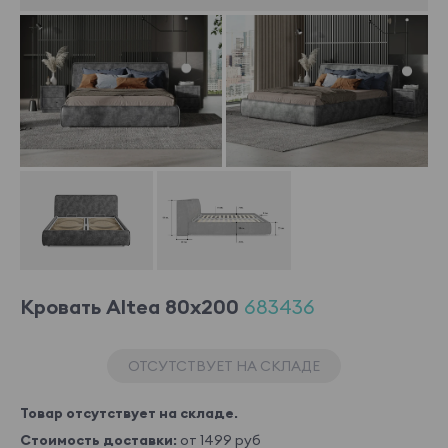
Кровать Altea 80x200
683436
ОТСУТСТВУЕТ НА СКЛАДЕ
Товар отсутствует на складе.
Стоимость доставки:
от 1499 руб