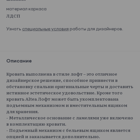
материал каркаса
ЛДСП
Узнать
специальные условия
работы для дизайнеров.
Описание
Кровать выполнена в стиле лофт – это отличное
дизайнерское решение, способное привнести в
обстановку спальни оригинальные черты и доставить
истинное эстетическое удовольствие. Кроме того
кровать Altea Лофт может быть укомплектована
подъемным механизмом и вместительным ящиком
для хранения.
- Металлическое основание с ламелями уже включено
в комплектацию кровати.
- Подъемный механизм с бельевым ящиком является
опцией и заказывается дополнительно.