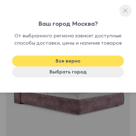
Ваш город Москва?
Односпальные кровати
От выбранного региона зависят доступные
нет в
способы доставки, цены и наличие товаров
наличии
Все верно
Выбрать город