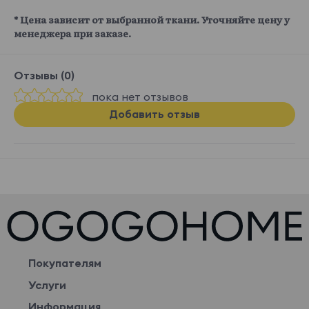
* Цена зависит от выбранной ткани. Уточняйте цену у
менеджера при заказе.
Отзывы (0)
пока нет отзывов
Добавить отзыв
Покупателям
Услуги
Информация