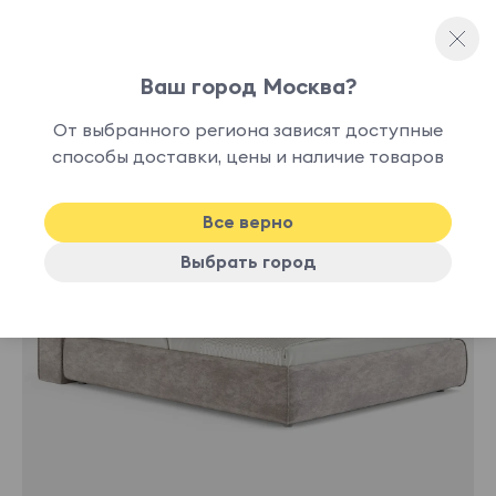
Ваш город Москва?
Двуспальные кровати
От выбранного региона зависят доступные
нет в
способы доставки, цены и наличие товаров
наличии
Все верно
Выбрать город