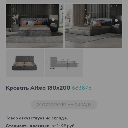
Кровать Altea 180x200
683875
ОТСУТСТВУЕТ НА СКЛАДЕ
Товар отсутствует на складе.
Стоимость доставки:
от 1499 руб