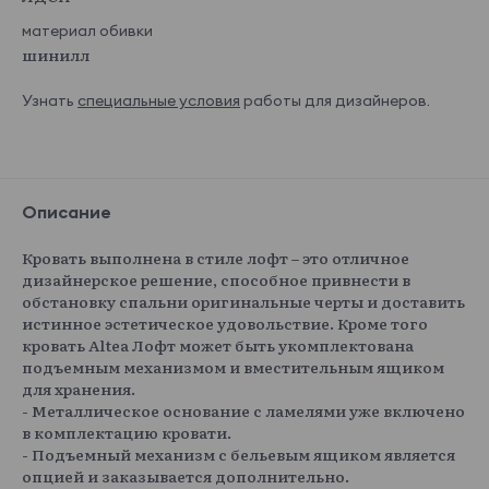
материал обивки
шинилл
Узнать
специальные условия
работы для дизайнеров.
Описание
Кровать выполнена в стиле лофт – это отличное
дизайнерское решение, способное привнести в
обстановку спальни оригинальные черты и доставить
истинное эстетическое удовольствие. Кроме того
кровать Altea Лофт может быть укомплектована
подъемным механизмом и вместительным ящиком
для хранения.
- Металлическое основание с ламелями уже включено
в комплектацию кровати.
- Подъемный механизм с бельевым ящиком является
опцией и заказывается дополнительно.