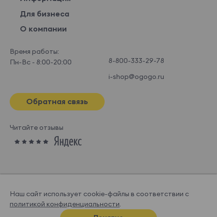
Для бизнеса
О компании
Время работы:
8-800-333-29-78
Пн-Вс - 8:00-20:00
i-shop@ogogo.ru
Обратная связь
Читайте отзывы
Наш сайт использует cookie-файлы в соответствии с
политикой конфиденциальности
.
© OGOGOHOME, 2026