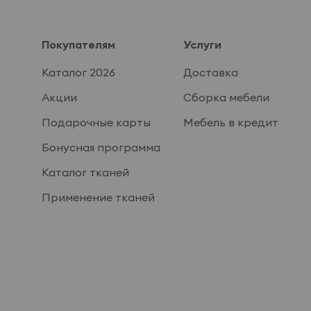
Покупателям
Услуги
Каталог 2026
Доставка
Акции
Сборка мебели
Подарочные карты
Мебель в кредит
Бонусная программа
Каталог тканей
Применение тканей