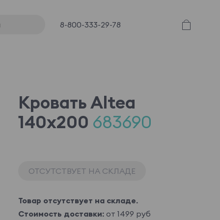
8-800-333-29-78
Кровать Altea
140x200
683690
ОТСУТСТВУЕТ НА СКЛАДЕ
Товар отсутствует на складе.
Стоимость доставки:
от 1499 руб