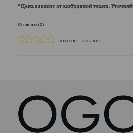
* Цена зависит от выбранной ткани. Уточняй
Отзывы (0)
пока нет отзывов