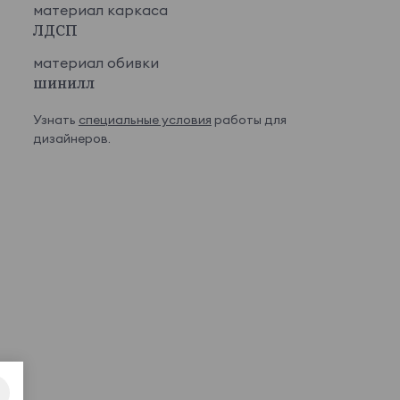
материал каркаса
ЛДСП
материал обивки
шинилл
Узнать
специальные условия
работы для
дизайнеров.