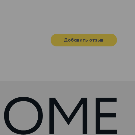
Добавить отзыв