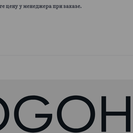
те цену у менеджера при заказе.