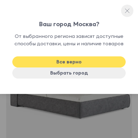
Ваш город Москва?
Двуспальные кровати
От выбранного региона зависят доступные
нет в
способы доставки, цены и наличие товаров
наличии
Все верно
Выбрать город