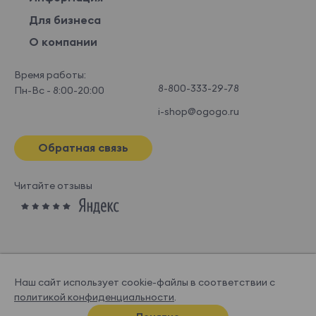
Для бизнеса
О компании
Время работы:
8-800-333-29-78
Пн-Вс - 8:00-20:00
i-shop@ogogo.ru
Обратная связь
Читайте отзывы
Наш сайт использует cookie-файлы в соответствии с
политикой конфиденциальности
.
© OGOGOHOME, 2026