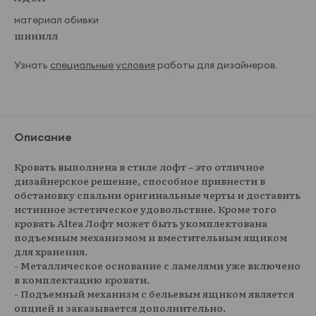
материал обивки
шинилл
Узнать
специальные условия
работы для дизайнеров.
Описание
Кровать выполнена в стиле лофт – это отличное
дизайнерское решение, способное привнести в
обстановку спальни оригинальные черты и доставить
истинное эстетическое удовольствие. Кроме того
кровать Altea Лофт может быть укомплектована
подъемным механизмом и вместительным ящиком
для хранения.
- Металлическое основание с ламелями уже включено
в комплектацию кровати.
- Подъемный механизм с бельевым ящиком является
опцией и заказывается дополнительно.