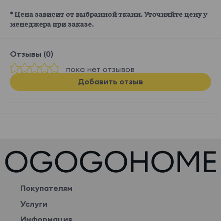
* Цена зависит от выбранной ткани. Уточняйте цену у
менеджера при заказе.
Отзывы (0)
пока нет отзывов
Добавить отзыв
Покупателям
Услуги
Информация