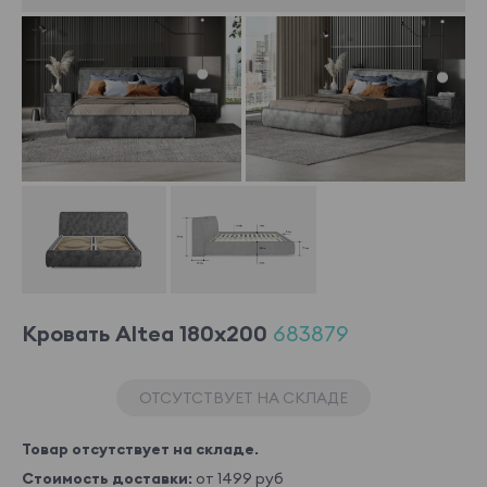
Кровать Altea 180x200
683879
ОТСУТСТВУЕТ НА СКЛАДЕ
Товар отсутствует на складе.
Стоимость доставки:
от 1499 руб