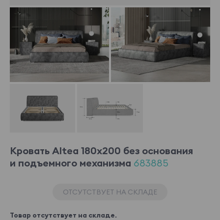
Кровать Altea 180x200 без основания
и подъемного механизма
683885
ОТСУТСТВУЕТ НА СКЛАДЕ
Товар отсутствует на складе.