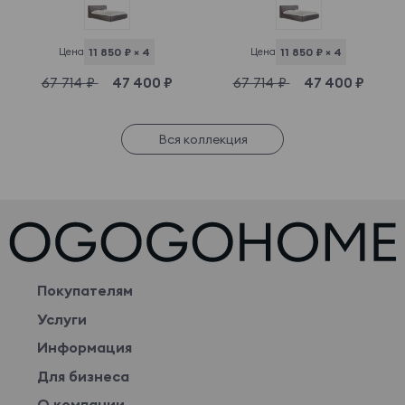
Цена
11 850 ₽ × 4
Цена
11 850 ₽ × 4
67 714 ₽
47 400 ₽
67 714 ₽
47 400 ₽
Вся коллекция
Покупателям
Услуги
Информация
Для бизнеса
О компании