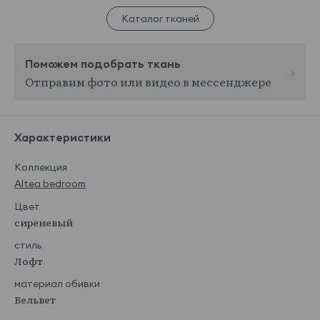
Каталог тканей
Поможем подобрать ткань
Отправим фото или видео в мессенджере
Характеристики
Коллекция
Altea bedroom
Цвет
сиреневый
стиль
Лофт
материал обивки
Вельвет