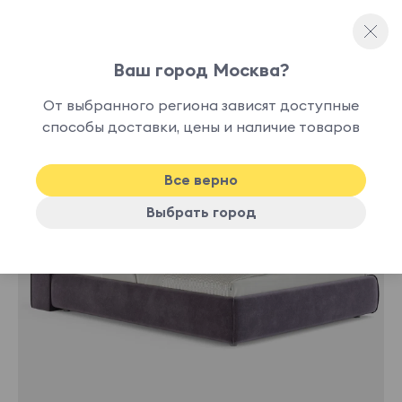
Ваш город Москва?
Двуспальные кровати
От выбранного региона зависят доступные
нет в
способы доставки, цены и наличие товаров
наличии
Все верно
Выбрать город