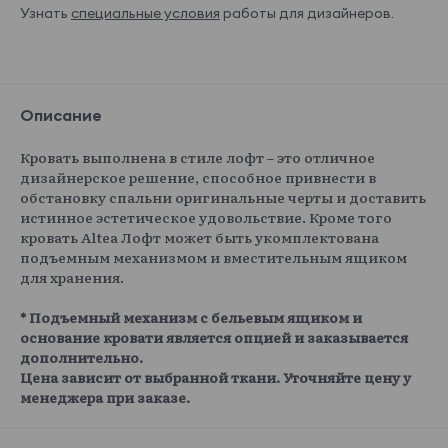
Узнать
специальные условия
работы для дизайнеров.
Описание
Кровать выполнена в стиле лофт – это отличное
дизайнерское решение, способное привнести в
обстановку спальни оригинальные черты и доставить
истинное эстетическое удовольствие. Кроме того
кровать Altea Лофт может быть укомплектована
подъемным механизмом и вместительным ящиком
для хранения.
* Подъемный механизм с бельевым ящиком и
основание кровати является опцией и заказывается
дополнительно.
Цена зависит от выбранной ткани. Уточняйте цену у
менеджера при заказе.