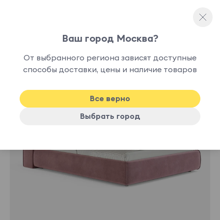
Ваш город Москва?
Двуспальные кровати
От выбранного региона зависят доступные
нет в
способы доставки, цены и наличие товаров
наличии
Все верно
Выбрать город