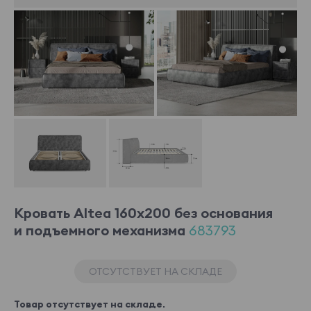
Кровать Altea 160x200 без основания
и подъемного механизма
683793
ОТСУТСТВУЕТ НА СКЛАДЕ
Товар отсутствует на складе.