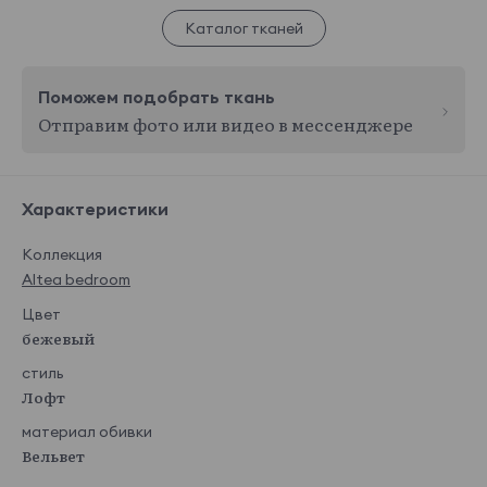
Каталог тканей
Поможем подобрать ткань
Отправим фото или видео в мессенджере
Характеристики
Коллекция
Altea bedroom
Цвет
бежевый
стиль
Лофт
материал обивки
Вельвет