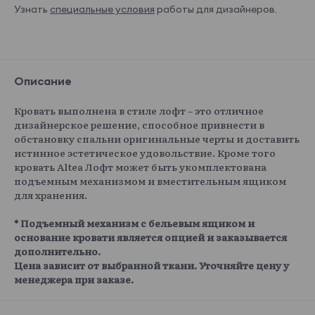
Узнать
специальные условия
работы для дизайнеров.
Описание
Кровать выполнена в стиле лофт – это отличное
дизайнерское решение, способное привнести в
обстановку спальни оригинальные черты и доставить
истинное эстетическое удовольствие. Кроме того
кровать Altea Лофт может быть укомплектована
подъемным механизмом и вместительным ящиком
для хранения.
* Подъемный механизм с бельевым ящиком и
основание кровати является опцией и заказывается
дополнительно.
Цена зависит от выбранной ткани. Уточняйте цену у
менеджера при заказе.