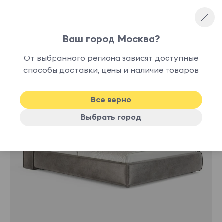
Ваш город Москва?
Полутораспальные кровати
От выбранного региона зависят доступные
нет в
способы доставки, цены и наличие товаров
наличии
Все верно
Выбрать город