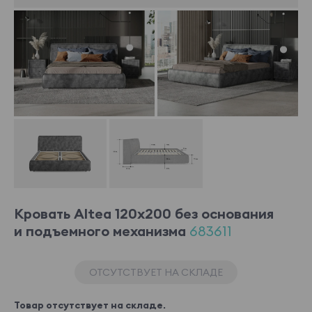
Кровать Altea 120x200 без основания
и подъемного механизма
683611
ОТСУТСТВУЕТ НА СКЛАДЕ
Товар отсутствует на складе.