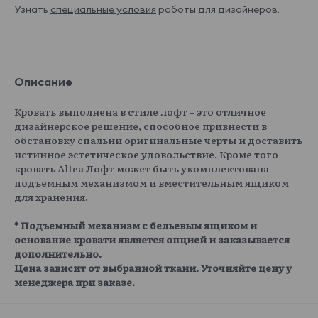
Узнать
специальные условия
работы для дизайнеров.
Описание
Кровать выполнена в стиле лофт – это отличное
дизайнерское решение, способное привнести в
обстановку спальни оригинальные черты и доставить
истинное эстетическое удовольствие. Кроме того
кровать Altea Лофт может быть укомплектована
подъемным механизмом и вместительным ящиком
для хранения.
* Подъемный механизм с бельевым ящиком и
основание кровати является опцией и заказывается
дополнительно.
Цена зависит от выбранной ткани. Уточняйте цену у
менеджера при заказе.