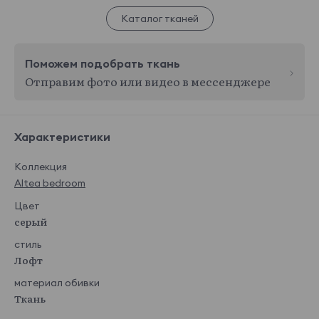
Каталог тканей
Поможем подобрать ткань
Отправим фото или видео в мессенджере
Характеристики
Коллекция
Altea bedroom
Цвет
серый
стиль
Лофт
материал обивки
Ткань