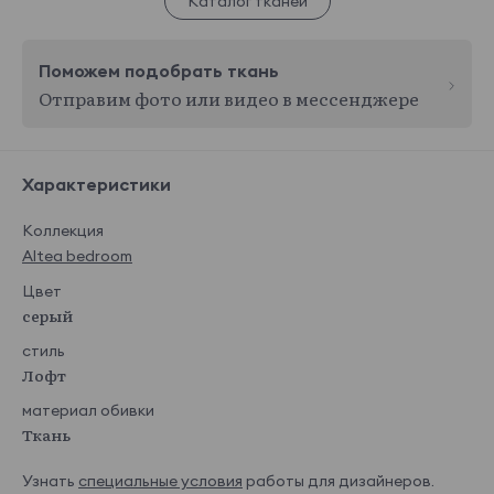
Каталог тканей
Поможем подобрать ткань
Отправим фото или видео в мессенджере
Характеристики
Коллекция
Altea bedroom
Цвет
серый
стиль
Лофт
материал обивки
Ткань
Узнать
специальные условия
работы для дизайнеров.