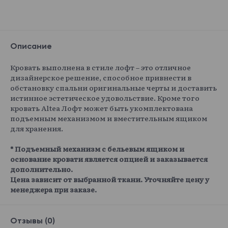
Описание
Кровать выполнена в стиле лофт – это отличное
дизайнерское решение, способное привнести в
обстановку спальни оригинальные черты и доставить
истинное эстетическое удовольствие. Кроме того
кровать Altea Лофт может быть укомплектована
подъемным механизмом и вместительным ящиком
для хранения.
* Подъемный механизм с бельевым ящиком и
основание кровати является опцией и заказывается
дополнительно.
Цена зависит от выбранной ткани. Уточняйте цену у
менеджера при заказе.
Отзывы (0)