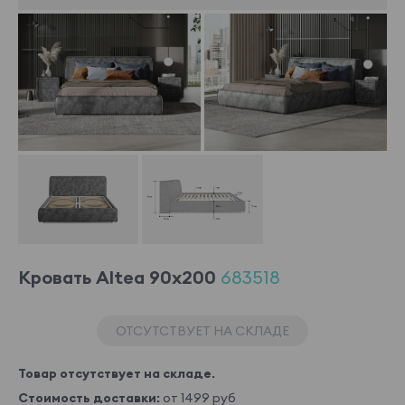
Кровать Altea 90x200
683518
ОТСУТСТВУЕТ НА СКЛАДЕ
Товар отсутствует на складе.
Стоимость доставки:
от 1499 руб