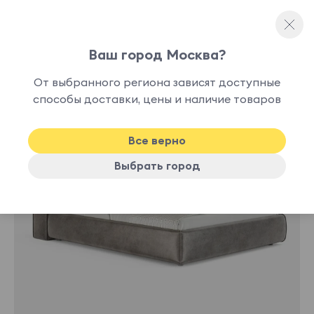
Ваш город Москва?
Односпальные кровати
От выбранного региона зависят доступные
нет в
способы доставки, цены и наличие товаров
наличии
Все верно
Выбрать город