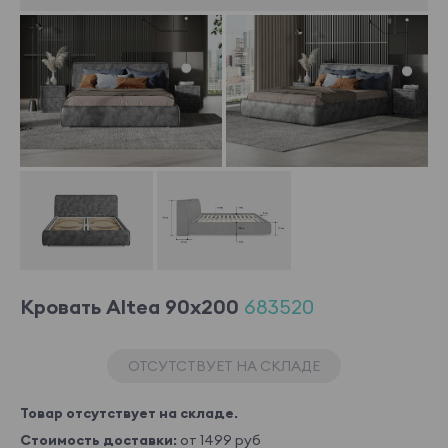
Кровать Altea 90x200
683520
ОТСУТСТВУЕТ НА СКЛАДЕ
Товар отсутствует на складе.
Стоимость доставки:
от 1499 руб