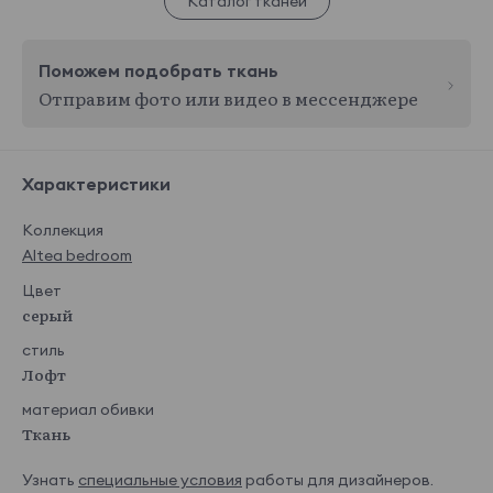
Каталог тканей
Поможем подобрать ткань
Отправим фото или видео в мессенджере
Характеристики
Коллекция
Altea bedroom
Цвет
серый
стиль
Лофт
материал обивки
Ткань
Узнать
специальные условия
работы для дизайнеров.