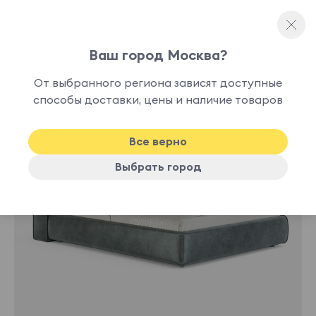
Ваш город Москва?
Односпальные кровати
От выбранного региона зависят доступные
нет в
способы доставки, цены и наличие товаров
наличии
Все верно
Выбрать город