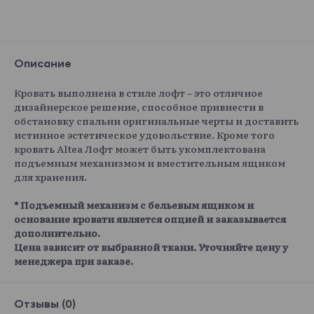
Описание
Кровать выполнена в стиле лофт – это отличное
дизайнерское решение, способное привнести в
обстановку спальни оригинальные черты и доставить
истинное эстетическое удовольствие. Кроме того
кровать Altea Лофт может быть укомплектована
подъемным механизмом и вместительным ящиком
для хранения.
* Подъемный механизм с бельевым ящиком и
основание кровати является опцией и заказывается
дополнительно.
Цена зависит от выбранной ткани. Уточняйте цену у
менеджера при заказе.
Отзывы (0)