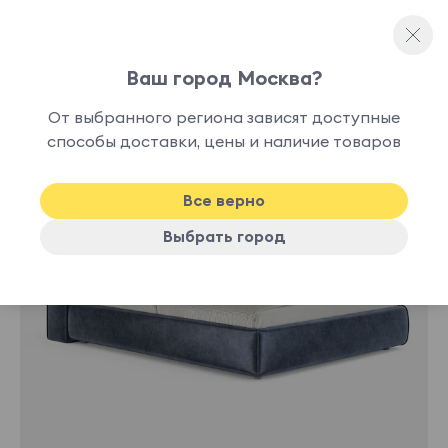
Ваш город Москва?
Полутораспальные кровати
От выбранного региона зависят доступные
нет в
способы доставки, цены и наличие товаров
наличии
Все верно
Выбрать город