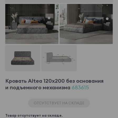
Кровать Altea 120x200 без основания
и подъемного механизма
683615
ОТСУТСТВУЕТ НА СКЛАДЕ
Товар отсутствует на складе.