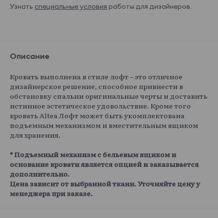
Узнать
специальные условия
работы для дизайнеров.
Описание
Кровать выполнена в стиле лофт – это отличное
дизайнерское решение, способное привнести в
обстановку спальни оригинальные черты и доставить
истинное эстетическое удовольствие. Кроме того
кровать Altea Лофт может быть укомплектована
подъемным механизмом и вместительным ящиком
для хранения.
* Подъемный механизм с бельевым ящиком и
основание кровати является опцией и заказывается
дополнительно.
Цена зависит от выбранной ткани. Уточняйте цену у
менеджера при заказе.