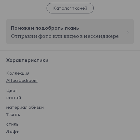
Каталог тканей
Поможем подобрать ткань
Отправим фото или видео в мессенджере
Характеристики
Коллекция
Altea bedroom
Цвет
синий
материал обивки
Ткань
стиль
Лофт