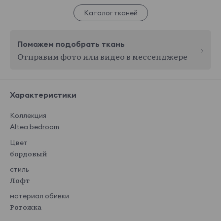
Каталог тканей
Поможем подобрать ткань
Отправим фото или видео в мессенджере
Характеристики
Коллекция
Altea bedroom
Цвет
бордовый
стиль
Лофт
материал обивки
Рогожка