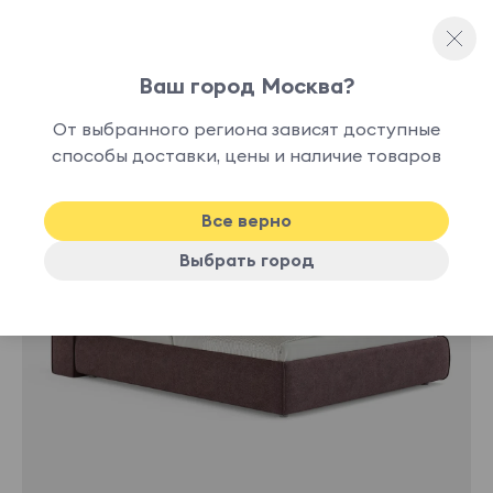
Ваш город Москва?
Полутораспальные кровати
От выбранного региона зависят доступные
нет в
способы доставки, цены и наличие товаров
наличии
Все верно
Выбрать город