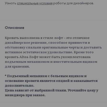
Узнать
специальные условия
работы для дизайнеров.
Описание
Кровать выполнена в стиле лофт – это отличное
дизайнерское решение, способное привнести в
обстановку спальни оригинальные черты и доставить
истинное эстетическое удовольствие. Кроме того
кровать Altea Лофт может быть укомплектована
подъемным механизмом и вместительным ящиком
для хранения.
* Подъемный механизм с бельевым ящиком и
основание кровати является опцией и заказывается
дополнительно.
Цена зависит от выбранной ткани. Уточняйте цену у
менеджера при заказе.