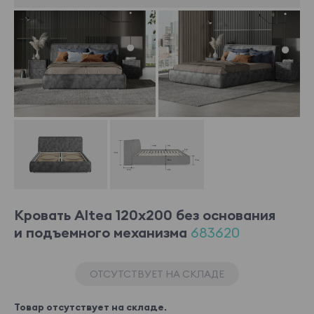
Кровать Altea 120x200 без основания
и подъемного механизма
683620
ОТСУТСТВУЕТ НА СКЛАДЕ
Товар отсутствует на складе.