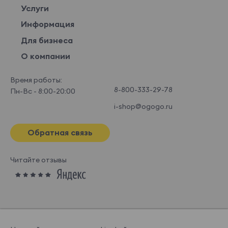
Услуги
Информация
Для бизнеса
О компании
Время работы:
8-800-333-29-78
Пн-Вс - 8:00-20:00
i-shop@ogogo.ru
Обратная связь
Читайте отзывы