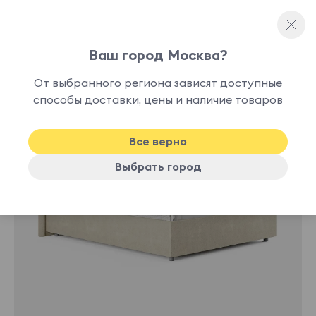
Ваш город Москва?
Полутораспальные кровати
От выбранного региона зависят доступные
нет в
способы доставки, цены и наличие товаров
наличии
Все верно
Выбрать город