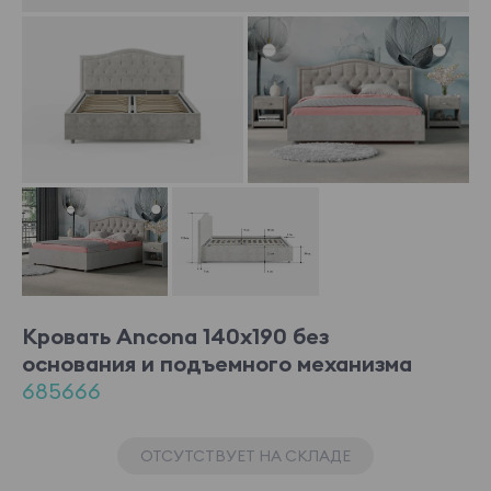
Кровать Ancona 140x190 без
основания и подъемного механизма
685666
ОТСУТСТВУЕТ НА СКЛАДЕ