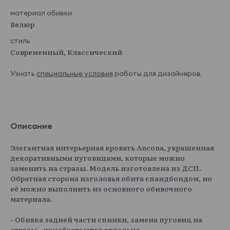
материал обивки
Велюр
стиль
Современный, Классический
Узнать
специальные условия
работы для дизайнеров.
Описание
Элегантная интерьерная кровать Ancona, украшенная
декоративными пуговицами, которые можно
заменить на стразы. Модель изготовлена из ДСП.
Обратная сторона изголовья обита спандбондом, но
её можно выполнить из основного обивочного
материала.
- Обивка задней части спинки, замена пуговиц на
стразы - приобретаются отдельно.