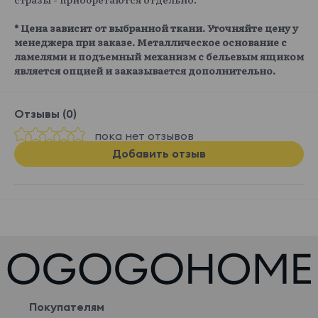
* Цена зависит от выбранной ткани. Уточняйте цену у
менеджера при заказе. Металлическое основание с
ламелями и подъемный механизм с бельевым ящиком
является опцией и заказывается дополнительно.
Отзывы (0)
пока нет отзывов
Добавить отзыв
Покупателям