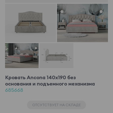
Кровать Ancona 140x190 без
основания и подъемного механизма
685668
ОТСУТСТВУЕТ НА СКЛАДЕ