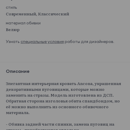
стиль
Современный, Классический
материал обивки
Велюр
Узнать
специальные условия
работы для дизайнеров.
Описание
Элегантная интерьерная кровать Ancona, украшенная
декоративными пуговицами, которые можно
заменить на стразы. Модель изготовлена из ДСП.
Обратная сторона изголовья обита спандбондом, но
её можно выполнить из основного обивочного
материала.
- Обивка задней части спинки, замена пуговиц на
стразы - приобретаются отдельно.