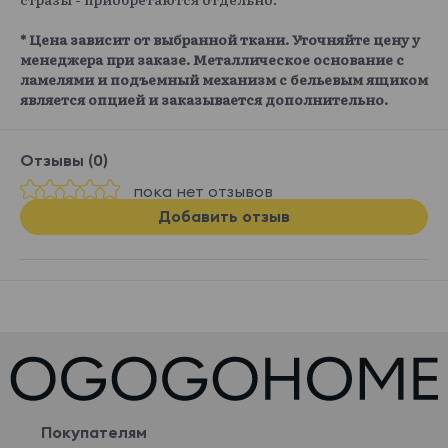
* Цена зависит от выбранной ткани. Уточняйте цену у
менеджера при заказе. Металлическое основание с
ламелями и подъемный механизм с бельевым ящиком
является опцией и заказывается дополнительно.
Отзывы (0)
пока нет отзывов
Добавить отзыв
Покупателям