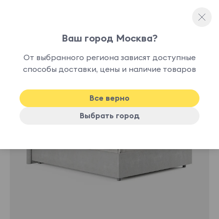
Ваш город Москва?
Полутораспальные кровати
От выбранного региона зависят доступные
нет в
способы доставки, цены и наличие товаров
наличии
Все верно
Выбрать город