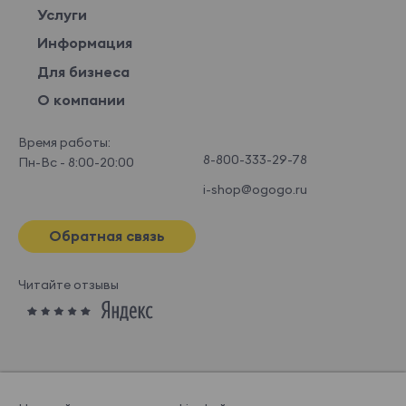
Услуги
Информация
Для бизнеса
О компании
Время работы:
8-800-333-29-78
Пн-Вс - 8:00-20:00
i-shop@ogogo.ru
Обратная связь
Читайте отзывы