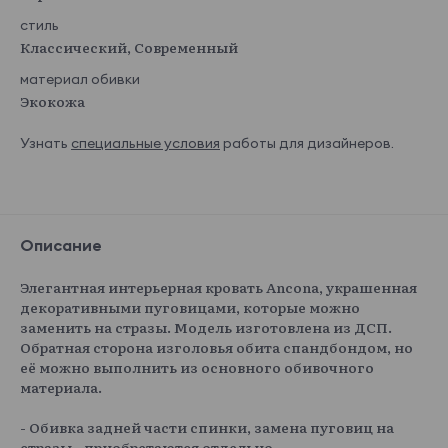
стиль
Классический, Современный
материал обивки
Экокожа
Узнать
специальные условия
работы для дизайнеров.
Описание
Элегантная интерьерная кровать Ancona, украшенная
декоративными пуговицами, которые можно
заменить на стразы. Модель изготовлена из ДСП.
Обратная сторона изголовья обита спандбондом, но
её можно выполнить из основного обивочного
материала.
- Обивка задней части спинки, замена пуговиц на
стразы - приобретаются отдельно.