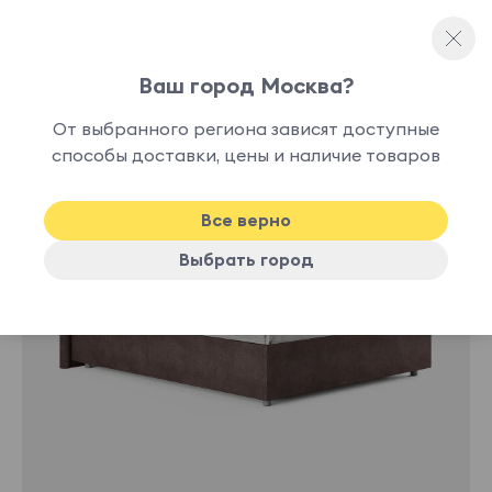
Ваш город Москва?
Полутораспальные кровати
От выбранного региона зависят доступные
нет в
способы доставки, цены и наличие товаров
наличии
Все верно
Выбрать город