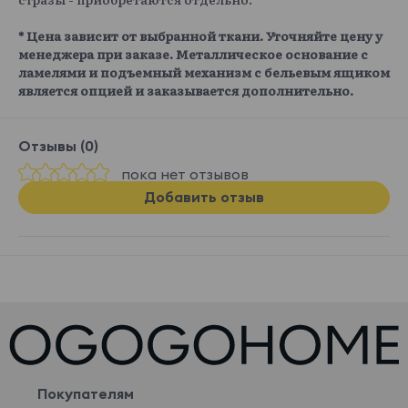
* Цена зависит от выбранной ткани. Уточняйте цену у
менеджера при заказе. Металлическое основание с
ламелями и подъемный механизм с бельевым ящиком
является опцией и заказывается дополнительно.
Отзывы (0)
пока нет отзывов
Добавить отзыв
Покупателям