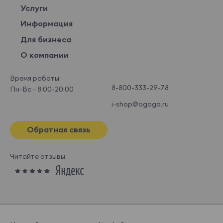
Услуги
Информация
Для бизнеса
О компании
Время работы:
8-800-333-29-78
Пн-Вс - 8:00-20:00
i-shop@ogogo.ru
Обратная связь
Читайте отзывы