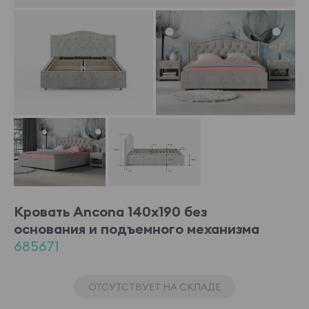
Кровать Ancona 140x190 без
основания и подъемного механизма
685671
ОТСУТСТВУЕТ НА СКЛАДЕ