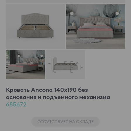
Кровать Ancona 140x190 без
основания и подъемного механизма
685672
ОТСУТСТВУЕТ НА СКЛАДЕ