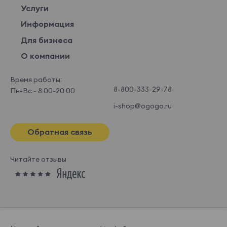
Услуги
Информация
Для бизнеса
О компании
Время работы:
8-800-333-29-78
Пн-Вс - 8:00-20:00
i-shop@ogogo.ru
Обратная связь
Читайте отзывы