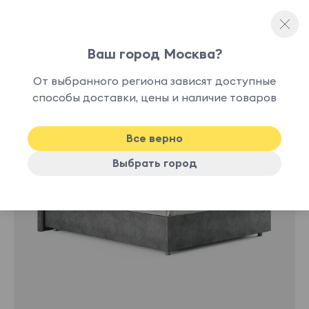
Ваш город Москва?
Полутораспальные кровати
От выбранного региона зависят доступные
нет в
способы доставки, цены и наличие товаров
наличии
Все верно
Выбрать город