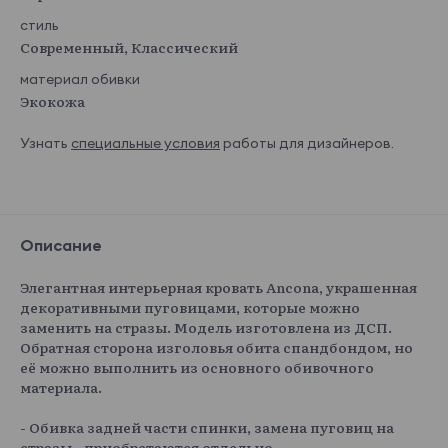
стиль
Современный, Классический
материал обивки
Экокожа
Узнать
специальные условия
работы для дизайнеров.
Описание
Элегантная интерьерная кровать Ancona, украшенная
декоративными пуговицами, которые можно
заменить на стразы. Модель изготовлена из ДСП.
Обратная сторона изголовья обита спандбондом, но
её можно выполнить из основного обивочного
материала.
- Обивка задней части спинки, замена пуговиц на
стразы - приобретаются отдельно.