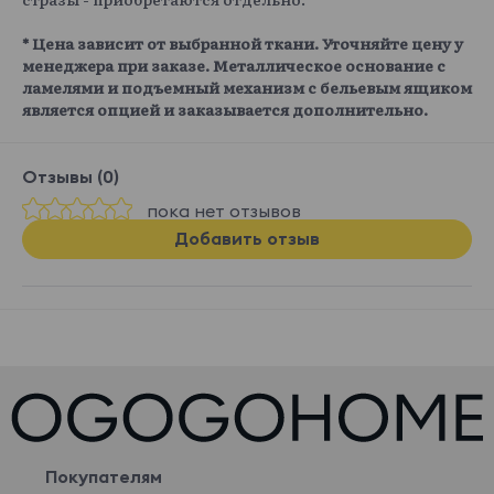
* Цена зависит от выбранной ткани. Уточняйте цену у
менеджера при заказе. Металлическое основание с
ламелями и подъемный механизм с бельевым ящиком
является опцией и заказывается дополнительно.
Отзывы (0)
пока нет отзывов
Добавить отзыв
Покупателям