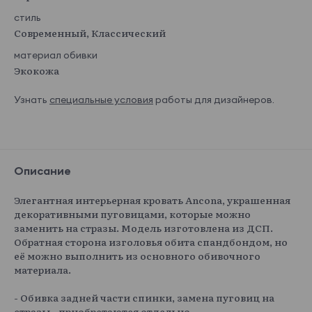
стиль
Современный, Классический
материал обивки
Экокожа
Узнать
специальные условия
работы для дизайнеров.
Описание
Элегантная интерьерная кровать Ancona, украшенная
декоративными пуговицами, которые можно
заменить на стразы. Модель изготовлена из ДСП.
Обратная сторона изголовья обита спандбондом, но
её можно выполнить из основного обивочного
материала.
- Обивка задней части спинки, замена пуговиц на
стразы - приобретаются отдельно.