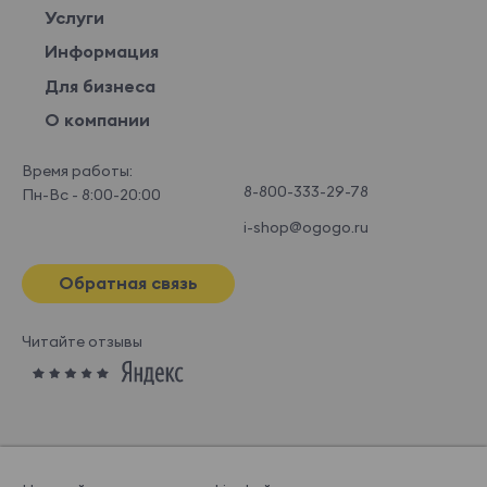
Услуги
Информация
Для бизнеса
О компании
Время работы:
8-800-333-29-78
Пн-Вс - 8:00-20:00
i-shop@ogogo.ru
Обратная связь
Читайте отзывы