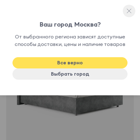
Ваш город Москва?
Двуспальные кровати
От выбранного региона зависят доступные
нет в
способы доставки, цены и наличие товаров
наличии
Все верно
Выбрать город