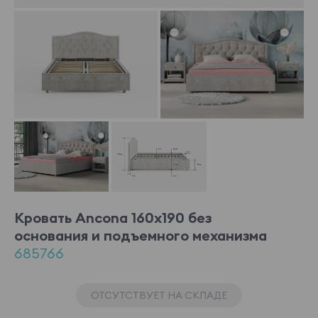
Кровать Ancona 160x190 без
основания и подъемного механизма
685766
ОТСУТСТВУЕТ НА СКЛАДЕ