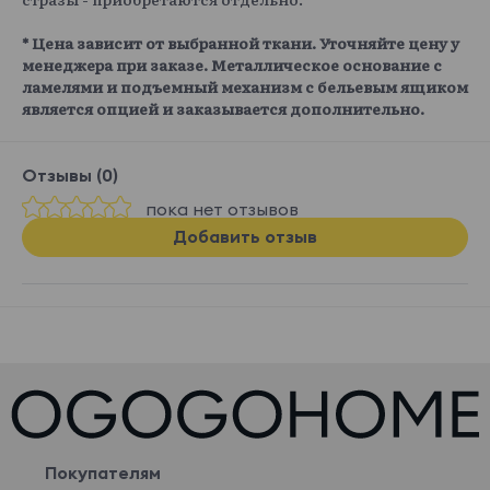
* Цена зависит от выбранной ткани. Уточняйте цену у
менеджера при заказе. Металлическое основание с
ламелями и подъемный механизм с бельевым ящиком
является опцией и заказывается дополнительно.
Отзывы (0)
пока нет отзывов
Добавить отзыв
Покупателям