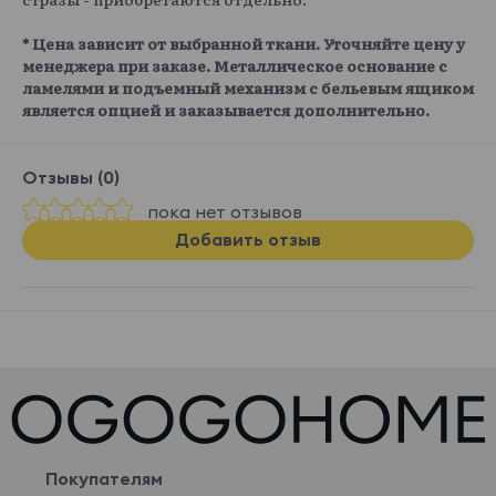
* Цена зависит от выбранной ткани. Уточняйте цену у
менеджера при заказе. Металлическое основание с
ламелями и подъемный механизм с бельевым ящиком
является опцией и заказывается дополнительно.
Отзывы (0)
пока нет отзывов
Добавить отзыв
Покупателям