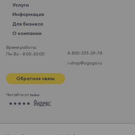
Услуги
Информация
Для бизнеса
О компании
Время работы:
8-800-333-29-78
Пн-Вс - 8:00-20:00
i-shop@ogogo.ru
Обратная связь
Читайте отзывы