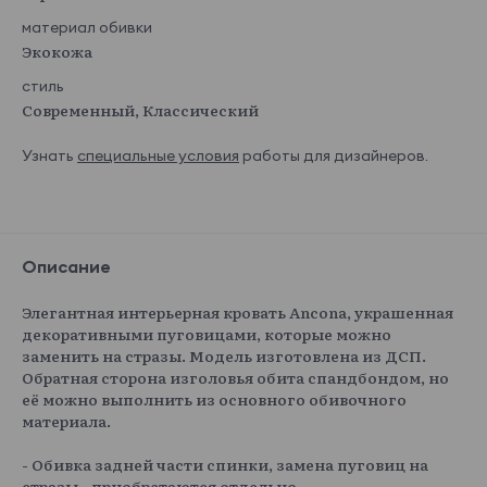
материал обивки
Экокожа
стиль
Современный, Классический
Узнать
специальные условия
работы для дизайнеров.
Описание
Элегантная интерьерная кровать Ancona, украшенная
декоративными пуговицами, которые можно
заменить на стразы. Модель изготовлена из ДСП.
Обратная сторона изголовья обита спандбондом, но
её можно выполнить из основного обивочного
материала.
- Обивка задней части спинки, замена пуговиц на
стразы - приобретаются отдельно.