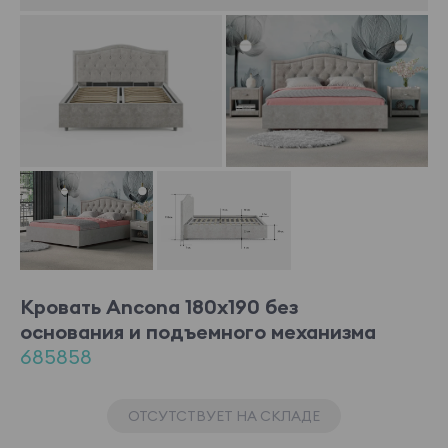
Кровать Ancona 180x190 без
основания и подъемного механизма
685858
ОТСУТСТВУЕТ НА СКЛАДЕ