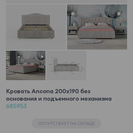
Кровать Ancona 200x190 без
основания и подъемного механизма
685953
ОТСУТСТВУЕТ НА СКЛАДЕ