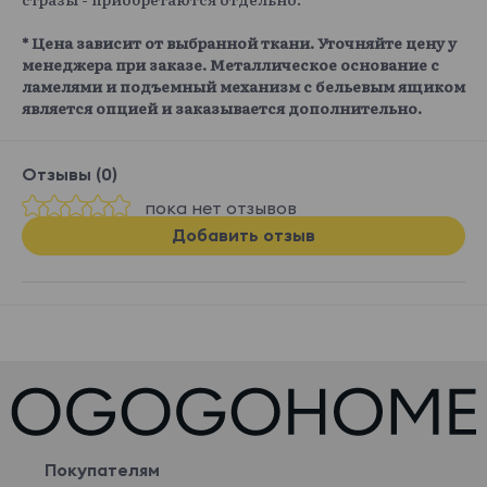
* Цена зависит от выбранной ткани. Уточняйте цену у
менеджера при заказе. Металлическое основание с
ламелями и подъемный механизм с бельевым ящиком
является опцией и заказывается дополнительно.
Отзывы (0)
пока нет отзывов
Добавить отзыв
Покупателям