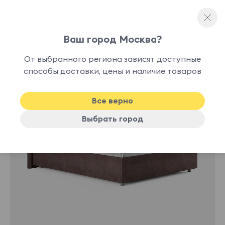
Ваш город Москва?
Двуспальные кровати
От выбранного региона зависят доступные
нет в
способы доставки, цены и наличие товаров
наличии
Все верно
Выбрать город