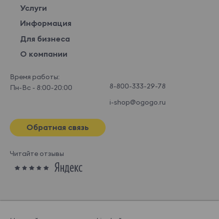
Услуги
Информация
Для бизнеса
О компании
Время работы:
8-800-333-29-78
Пн-Вс - 8:00-20:00
i-shop@ogogo.ru
Обратная связь
Читайте отзывы