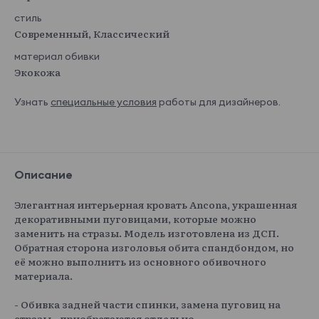
стиль
Современный, Классический
материал обивки
Экокожа
Узнать
специальные условия
работы для дизайнеров.
Описание
Элегантная интерьерная кровать Ancona, украшенная
декоративными пуговицами, которые можно
заменить на стразы. Модель изготовлена из ДСП.
Обратная сторона изголовья обита спандбондом, но
её можно выполнить из основного обивочного
материала.
- Обивка задней части спинки, замена пуговиц на
стразы - приобретаются отдельно.