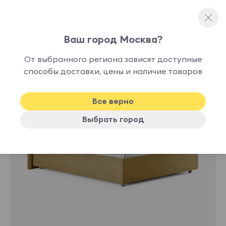
Ваш город Москва?
Двуспальные кровати
От выбранного региона зависят доступные
нет в
способы доставки, цены и наличие товаров
наличии
Все верно
Выбрать город