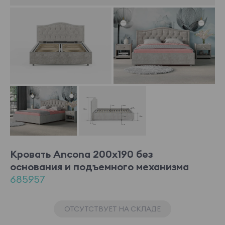
Кровать Ancona 200x190 без
основания и подъемного механизма
685957
ОТСУТСТВУЕТ НА СКЛАДЕ