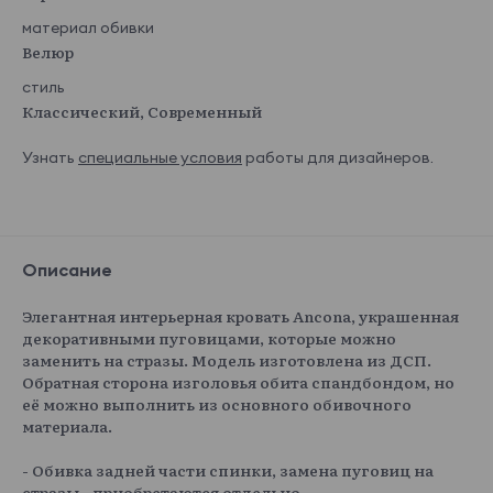
материал обивки
Велюр
стиль
Классический, Современный
Узнать
специальные условия
работы для дизайнеров.
Описание
Элегантная интерьерная кровать Ancona, украшенная
декоративными пуговицами, которые можно
заменить на стразы. Модель изготовлена из ДСП.
Обратная сторона изголовья обита спандбондом, но
её можно выполнить из основного обивочного
материала.
- Обивка задней части спинки, замена пуговиц на
стразы - приобретаются отдельно.