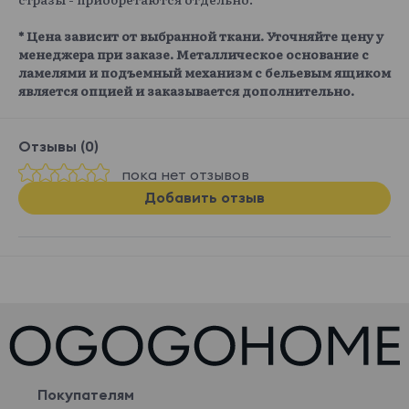
* Цена зависит от выбранной ткани. Уточняйте цену у
менеджера при заказе. Металлическое основание с
ламелями и подъемный механизм с бельевым ящиком
является опцией и заказывается дополнительно.
Отзывы (0)
пока нет отзывов
Добавить отзыв
Покупателям