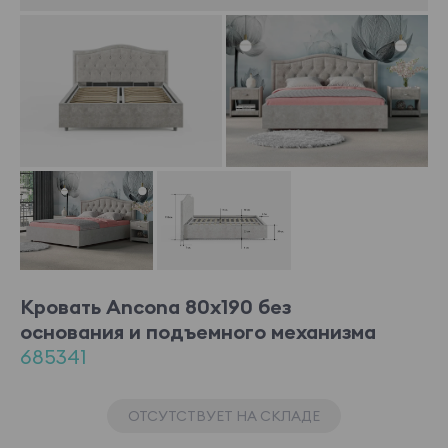
Кровать Ancona 80x190 без
основания и подъемного механизма
685341
ОТСУТСТВУЕТ НА СКЛАДЕ