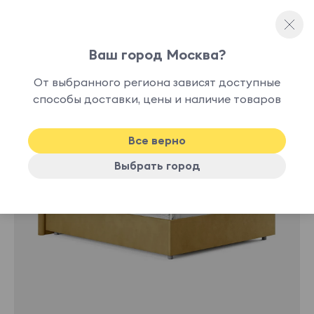
Ваш город Москва?
Односпальные кровати
От выбранного региона зависят доступные
нет в
способы доставки, цены и наличие товаров
наличии
Все верно
Выбрать город