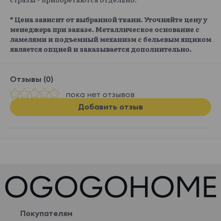
* Цена зависит от выбранной ткани. Уточняйте цену у
менеджера при заказе. Металлическое основание с
ламелями и подъемный механизм с бельевым ящиком
является опцией и заказывается дополнительно.
Отзывы (0)
пока нет отзывов
Добавить отзыв
Покупателям