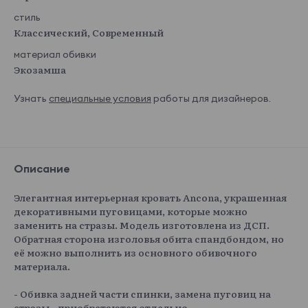
стиль
Классический, Современный
материал обивки
Экозамша
Узнать
специальные условия
работы для дизайнеров.
Описание
Элегантная интерьерная кровать Ancona, украшенная
декоративными пуговицами, которые можно
заменить на стразы. Модель изготовлена из ДСП.
Обратная сторона изголовья обита спандбондом, но
её можно выполнить из основного обивочного
материала.
- Обивка задней части спинки, замена пуговиц на
стразы - приобретаются отдельно.