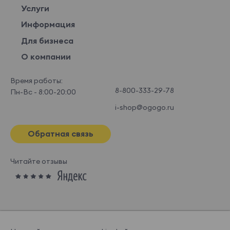
Услуги
Информация
Для бизнеса
О компании
Время работы:
8-800-333-29-78
Пн-Вс - 8:00-20:00
i-shop@ogogo.ru
Обратная связь
Читайте отзывы