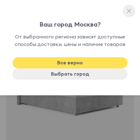
Ваш город Москва?
Односпальные кровати
От выбранного региона зависят доступные
нет в
способы доставки, цены и наличие товаров
наличии
Все верно
Выбрать город