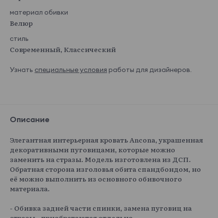
материал обивки
Велюр
стиль
Современный, Классический
Узнать
специальные условия
работы для дизайнеров.
Описание
Элегантная интерьерная кровать Ancona, украшенная
декоративными пуговицами, которые можно
заменить на стразы. Модель изготовлена из ДСП.
Обратная сторона изголовья обита спандбондом, но
её можно выполнить из основного обивочного
материала.
- Обивка задней части спинки, замена пуговиц на
стразы - приобретаются отдельно.