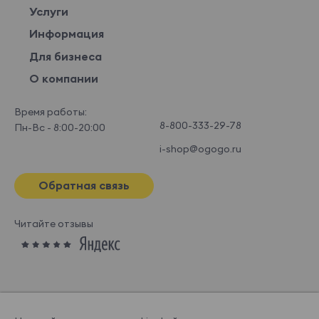
Услуги
Информация
Для бизнеса
О компании
Время работы:
8-800-333-29-78
Пн-Вс - 8:00-20:00
i-shop@ogogo.ru
Обратная связь
Читайте отзывы