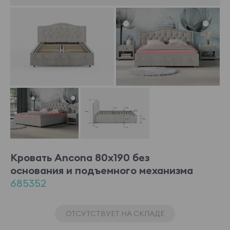
Кровать Ancona 80x190 без
основания и подъемного механизма
685352
ОТСУТСТВУЕТ НА СКЛАДЕ