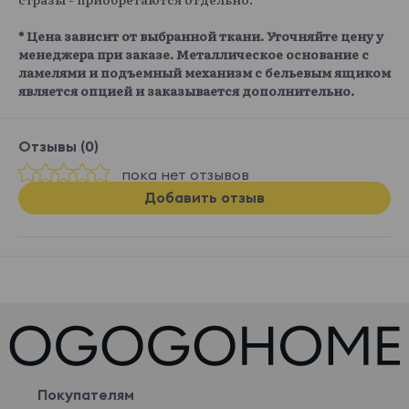
* Цена зависит от выбранной ткани. Уточняйте цену у
менеджера при заказе. Металлическое основание с
ламелями и подъемный механизм с бельевым ящиком
является опцией и заказывается дополнительно.
Отзывы (0)
пока нет отзывов
Добавить отзыв
Покупателям