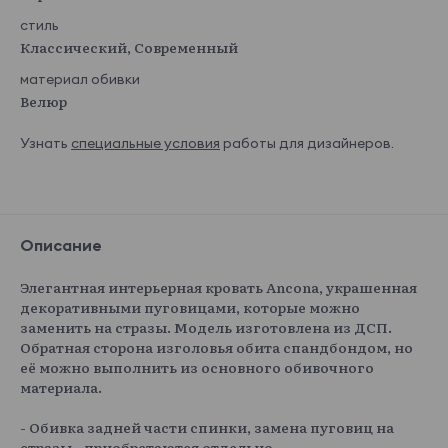
стиль
Классический, Современный
материал обивки
Велюр
Узнать
специальные условия
работы для дизайнеров.
Описание
Элегантная интерьерная кровать Ancona, украшенная
декоративными пуговицами, которые можно
заменить на стразы. Модель изготовлена из ДСП.
Обратная сторона изголовья обита спандбондом, но
её можно выполнить из основного обивочного
материала.
- Обивка задней части спинки, замена пуговиц на
стразы - приобретаются отдельно.