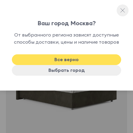
Ваш город Москва?
Односпальные кровати
От выбранного региона зависят доступные
нет в
способы доставки, цены и наличие товаров
наличии
Все верно
Выбрать город