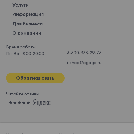
Услуги
Информация
Для бизнеса
О компании
Время работы:
8-800-333-29-78
Пн-Вс - 8:00-20:00
i-shop@ogogo.ru
Обратная связь
Читайте отзывы