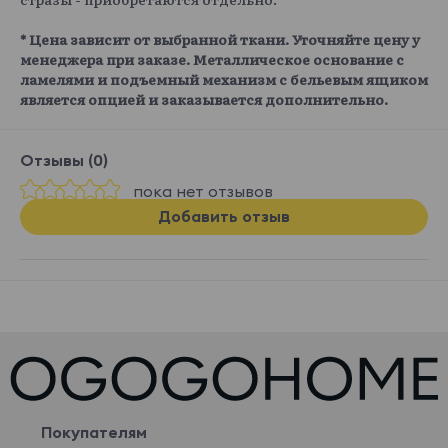
* Цена зависит от выбранной ткани. Уточняйте цену у
менеджера при заказе. Металлическое основание с
ламелями и подъемный механизм с бельевым ящиком
является опцией и заказывается дополнительно.
Отзывы (0)
пока нет отзывов
Добавить отзыв
Покупателям