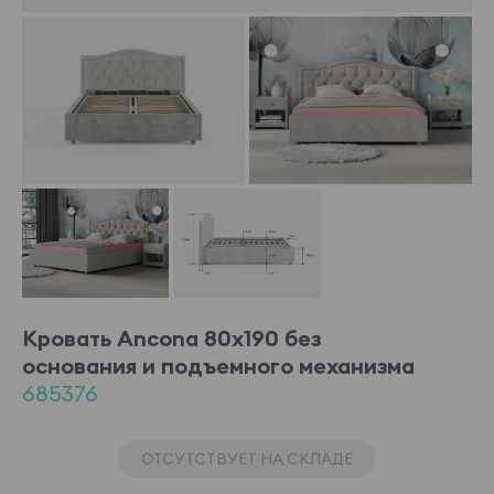
Кровать Ancona 80x190 без
основания и подъемного механизма
685376
ОТСУТСТВУЕТ НА СКЛАДЕ