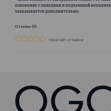
основание с ламелями и подъемный механизм
заказывается дополнительно.
Отзывы (0)
пока нет отзывов