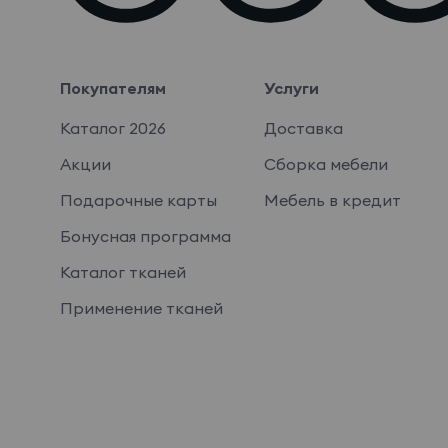
Покупателям
Услуги
Каталог 2026
Доставка
Акции
Сборка мебели
Подарочные карты
Мебель в кредит
Бонусная программа
Каталог тканей
Применение тканей