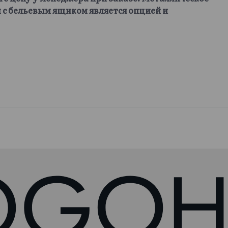
 с бельевым ящиком является опцией и