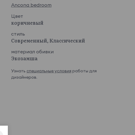
Ancona bedroom
Цвет
коричневый
стиль
Современный, Классический
материал обивки
Экозамша
Узнать
специальные условия
работы для
дизайнеров.