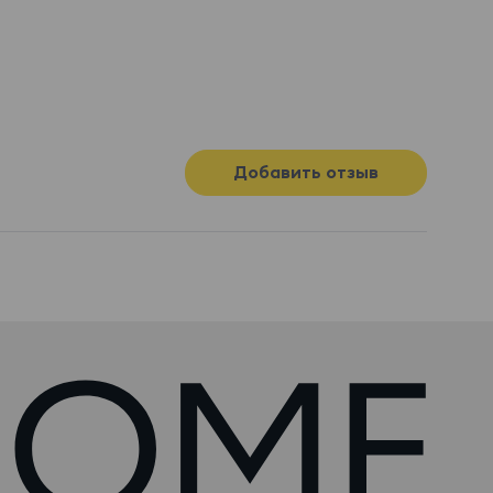
Добавить отзыв