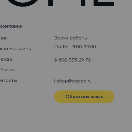
компании
нас
Время работы:
Пн-Вс - 8:00-20:00
ши магазины
ренды
8-800-333-29-78
бытия
нтакты
i-shop@ogogo.ru
Обратная связь