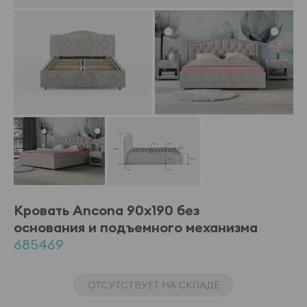
Кровать Ancona 90x190 без
основания и подъемного механизма
685469
ОТСУТСТВУЕТ НА СКЛАДЕ