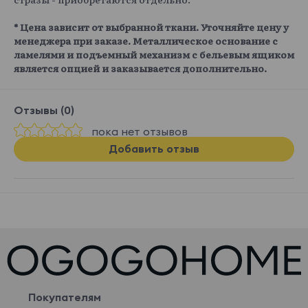
* Цена зависит от выбранной ткани. Уточняйте цену у
менеджера при заказе. Металлическое основание с
ламелями и подъемный механизм с бельевым ящиком
является опцией и заказывается дополнительно.
Отзывы (0)
пока нет отзывов
Добавить отзыв
Покупателям