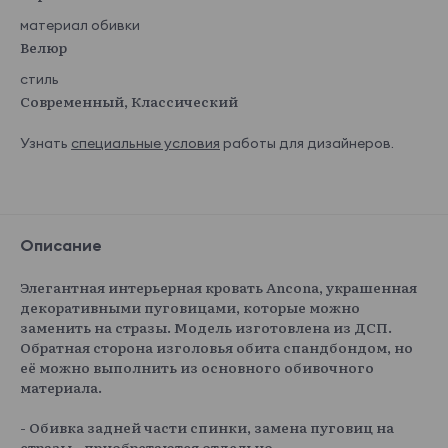
материал обивки
Велюр
стиль
Современный, Классический
Узнать
специальные условия
работы для дизайнеров.
Описание
Элегантная интерьерная кровать Ancona, украшенная
декоративными пуговицами, которые можно
заменить на стразы. Модель изготовлена из ДСП.
Обратная сторона изголовья обита спандбондом, но
её можно выполнить из основного обивочного
материала.
- Обивка задней части спинки, замена пуговиц на
стразы - приобретаются отдельно.