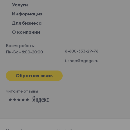
Услуги
Информация
Для бизнеса
О компании
Время работы:
8-800-333-29-78
Пн-Вс - 8:00-20:00
i-shop@ogogo.ru
Обратная связь
Читайте отзывы