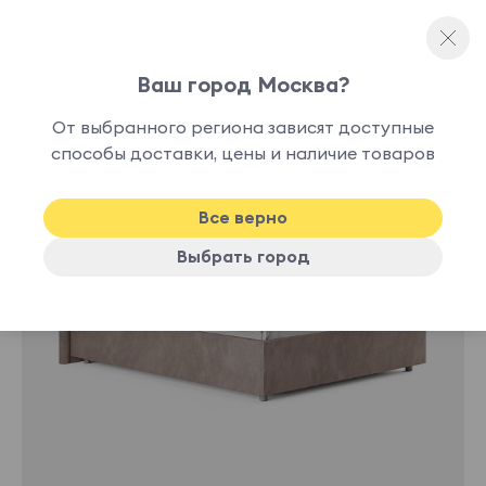
Ваш город Москва?
Односпальные кровати
От выбранного региона зависят доступные
нет в
способы доставки, цены и наличие товаров
наличии
Все верно
Выбрать город