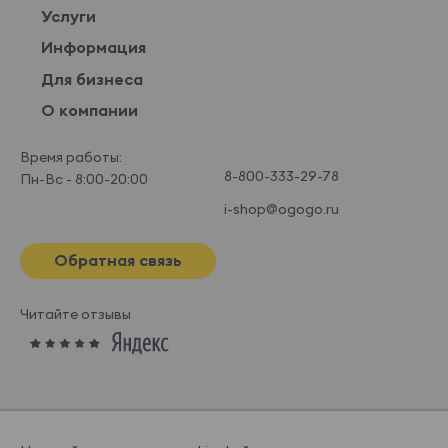
Услуги
Информация
Для бизнеса
О компании
Время работы:
8-800-333-29-78
Пн-Вс - 8:00-20:00
i-shop@ogogo.ru
Обратная связь
Читайте отзывы