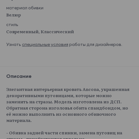
материал обивки
Велюр
стиль
Современный, Классический
Узнать
специальные условия
работы для дизайнеров.
Описание
Элегантная интерьерная кровать Ancona, украшенная
декоративными пуговицами, которые можно
заменить на стразы. Модель изготовлена из ДСП.
Обратная сторона изголовья обита спандбондом, но
её можно выполнить из основного обивочного
материала.
- Обивка задней части спинки, замена пуговиц на
стразы - приобретаются отдельно.