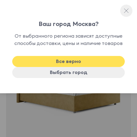
Ваш город Москва?
Односпальные кровати
От выбранного региона зависят доступные
нет в
способы доставки, цены и наличие товаров
наличии
Все верно
Выбрать город