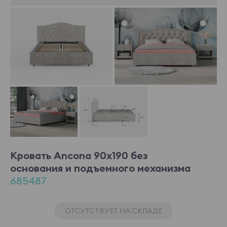
Кровать Ancona 90x190 без
основания и подъемного механизма
685487
ОТСУТСТВУЕТ НА СКЛАДЕ