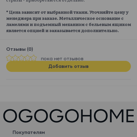
* Цена зависит от выбранной ткани. Уточняйте цену у
менеджера при заказе. Металлическое основание с
ламелями и подъемный механизм с бельевым ящиком
является опцией и заказывается дополнительно.
Отзывы (0)
пока нет отзывов
Добавить отзыв
Покупателям