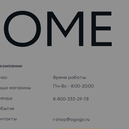
компании
нас
Время работы:
Пн-Вс - 8:00-20:00
ши магазины
ренды
8-800-333-29-78
бытия
нтакты
i-shop@ogogo.ru