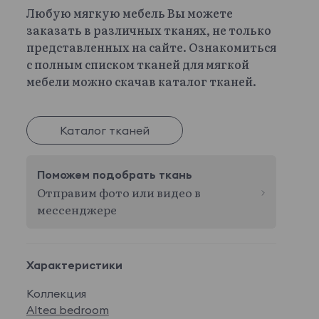
Любую мягкую мебель Вы можете
заказать в различных тканях, не только
представленных на сайте. Ознакомиться
с полным списком тканей для мягкой
мебели можно скачав каталог тканей.
Каталог тканей
Поможем подобрать ткань
Отправим фото или видео в
мессенджере
Характеристики
Коллекция
Altea bedroom