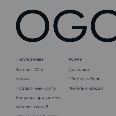
Покупателям
Услуги
Каталог 2026
Доставка
Акции
Сборка мебели
Подарочные карты
Мебель в кредит
Бонусная программа
Каталог тканей