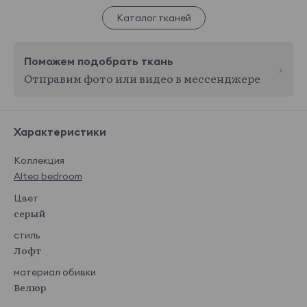
Каталог тканей
Поможем подобрать ткань
Отправим фото или видео в мессенджере
Характеристики
Коллекция
Altea bedroom
Цвет
серый
стиль
Лофт
материал обивки
Велюр