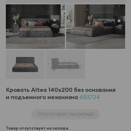
Кровать Altea 140x200 без основания
и подъемного механизма
683724
ОТСУТСТВУЕТ НА СКЛАДЕ
Товар отсутствует на складе.