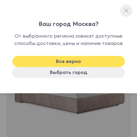
Ваш город Москва?
Полутораспальные кровати
От выбранного региона зависят доступные
нет в
способы доставки, цены и наличие товаров
наличии
Все верно
Выбрать город