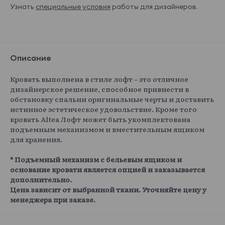
Узнать
специальные условия
работы для дизайнеров.
Описание
Кровать выполнена в стиле лофт – это отличное
дизайнерское решение, способное привнести в
обстановку спальни оригинальные черты и доставить
истинное эстетическое удовольствие. Кроме того
кровать Altea Лофт может быть укомплектована
подъемным механизмом и вместительным ящиком
для хранения.
* Подъемный механизм с бельевым ящиком и
основание кровати является опцией и заказывается
дополнительно.
Цена зависит от выбранной ткани. Уточняйте цену у
менеджера при заказе.