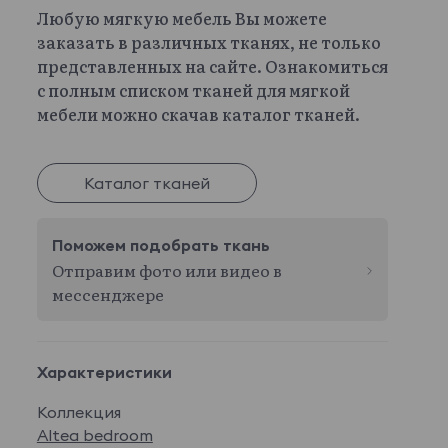
Любую мягкую мебель Вы можете
заказать в различных тканях, не только
представленных на сайте. Ознакомиться
с полным списком тканей для мягкой
мебели можно скачав каталог тканей.
Каталог тканей
Поможем подобрать ткань
Отправим фото или видео в
мессенджере
Характеристики
Коллекция
Altea bedroom