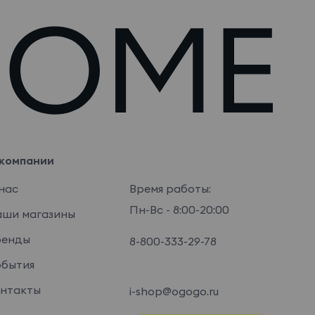
компании
нас
Время работы:
Пн-Вс - 8:00-20:00
ши магазины
ренды
8-800-333-29-78
бытия
нтакты
i-shop@ogogo.ru