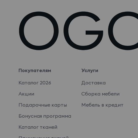
Покупателям
Услуги
Каталог 2026
Доставка
Акции
Сборка мебели
Подарочные карты
Мебель в кредит
Бонусная программа
Каталог тканей