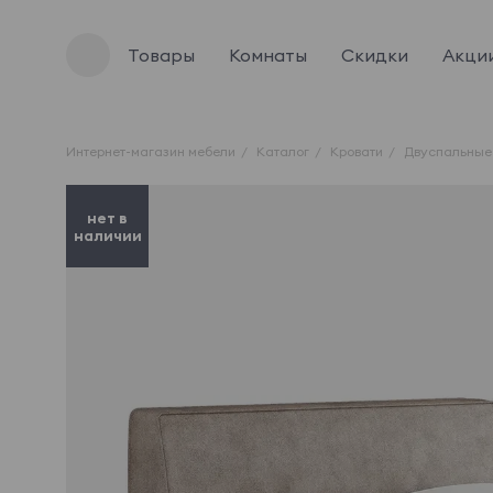
Товары
Комнаты
Скидки
Акци
Интернет-магазин мебели
Каталог
Кровати
Двуспальные
нет в
наличии