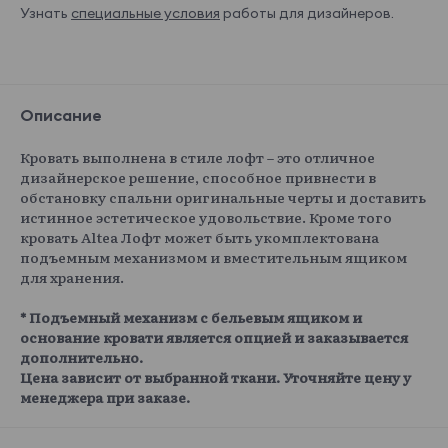
Узнать
специальные условия
работы для дизайнеров.
Описание
Кровать выполнена в стиле лофт – это отличное
дизайнерское решение, способное привнести в
обстановку спальни оригинальные черты и доставить
истинное эстетическое удовольствие. Кроме того
кровать Altea Лофт может быть укомплектована
подъемным механизмом и вместительным ящиком
для хранения.
* Подъемный механизм с бельевым ящиком и
основание кровати является опцией и заказывается
дополнительно.
Цена зависит от выбранной ткани. Уточняйте цену у
менеджера при заказе.