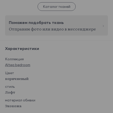
Каталог тканей
Поможем подобрать ткань
Отправим фото или видео в мессенджере
Характеристики
Коллекция
Altea bedroom
Цвет
коричневый
стиль
Лофт
материал обивки
Экокожа