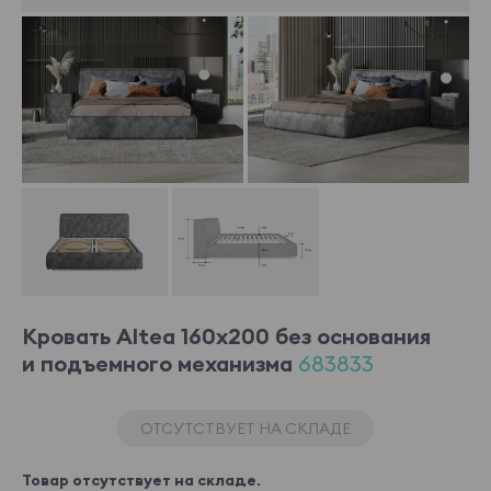
Кровать Altea 160x200 без основания
и подъемного механизма
683833
ОТСУТСТВУЕТ НА СКЛАДЕ
Товар отсутствует на складе.