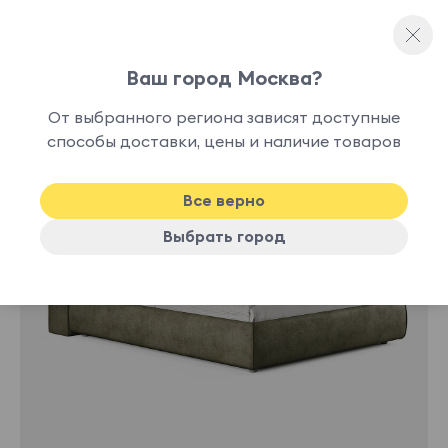
Ваш город Москва?
Двуспальные кровати
От выбранного региона зависят доступные
нет в
способы доставки, цены и наличие товаров
наличии
Все верно
Выбрать город