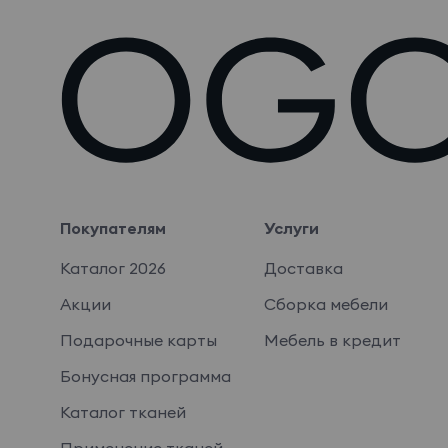
Покупателям
Услуги
Каталог 2026
Доставка
Акции
Сборка мебели
Подарочные карты
Мебель в кредит
Бонусная программа
Каталог тканей