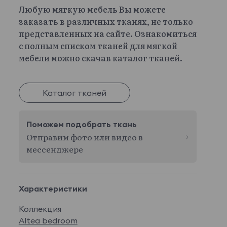
Любую мягкую мебель Вы можете
заказать в различных тканях, не только
представленных на сайте. Ознакомиться
с полным списком тканей для мягкой
мебели можно скачав каталог тканей.
Каталог тканей
Поможем подобрать ткань
Отправим фото или видео в
мессенджере
Характеристики
Коллекция
Altea bedroom