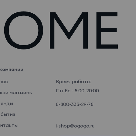
компании
нас
Время работы:
Пн-Вс - 8:00-20:00
ши магазины
ренды
8-800-333-29-78
бытия
нтакты
i-shop@ogogo.ru