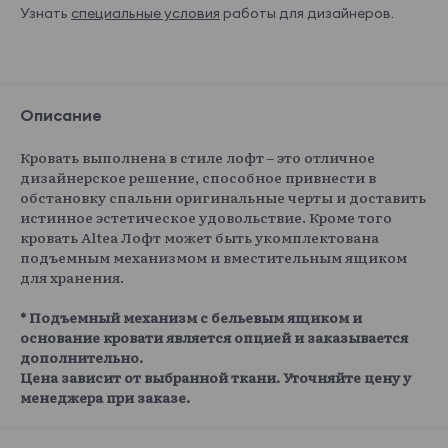
Узнать
специальные условия
работы для дизайнеров.
Описание
Кровать выполнена в стиле лофт – это отличное
дизайнерское решение, способное привнести в
обстановку спальни оригинальные черты и доставить
истинное эстетическое удовольствие. Кроме того
кровать Altea Лофт может быть укомплектована
подъемным механизмом и вместительным ящиком
для хранения.
* Подъемный механизм с бельевым ящиком и
основание кровати является опцией и заказывается
дополнительно.
Цена зависит от выбранной ткани. Уточняйте цену у
менеджера при заказе.