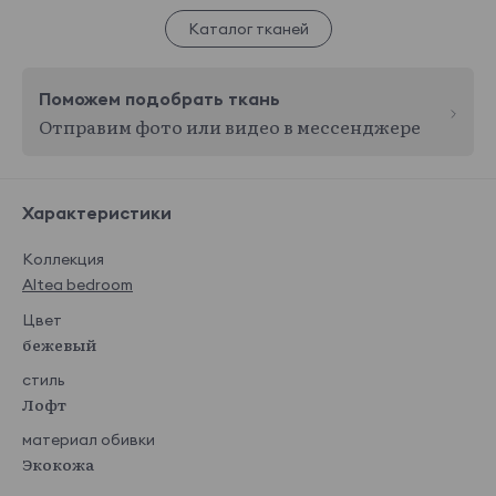
Каталог тканей
Поможем подобрать ткань
Отправим фото или видео в мессенджере
Характеристики
Коллекция
Altea bedroom
Цвет
бежевый
стиль
Лофт
материал обивки
Экокожа