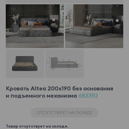
Кровать Altea 200x190 без основания
и подъемного механизма
683392
ОТСУТСТВУЕТ НА СКЛАДЕ
Товар отсутствует на складе.