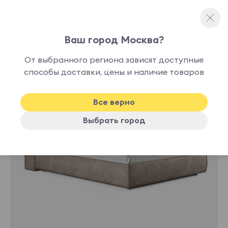
Ваш город Москва?
Двуспальные кровати
От выбранного региона зависят доступные
нет в
способы доставки, цены и наличие товаров
наличии
Все верно
Выбрать город