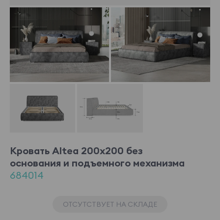
Кровать Altea 200x200 без
основания и подъемного механизма
684014
ОТСУТСТВУЕТ НА СКЛАДЕ