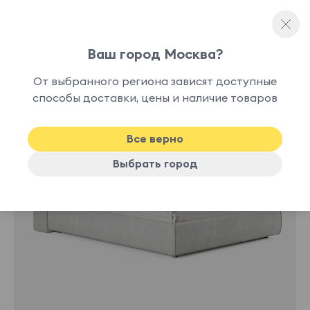
Ваш город Москва?
Двуспальные кровати
От выбранного региона зависят доступные
нет в
способы доставки, цены и наличие товаров
наличии
Все верно
Выбрать город