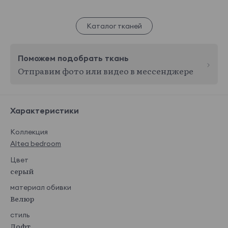
Каталог тканей
Поможем подобрать ткань
Отправим фото или видео в мессенджере
Характеристики
Коллекция
Altea bedroom
Цвет
серый
материал обивки
Велюр
стиль
Лофт