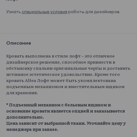
Узнать
специальные условия
работы для дизайнеров.
Описание
Кровать выполнена в стиле лофт – это отличное
дизайнерское решение, способное привнести в
обстановку спальни оригинальные черты и доставить
истинное эстетическое удовольствие. Кроме того
кровать Altea Лофт может быть укомплектована
подъемным механизмом и вместительным ящиком
для хранения.
* Подъемный механизм с бельевым ящиком и
основание кровати является опцией и заказывается
дополнительно.
Цена зависит от выбранной ткани. Уточняйте цену у
менеджера при заказе.