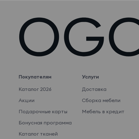
Покупателям
Услуги
Каталог 2026
Доставка
Акции
Сборка мебели
Подарочные карты
Мебель в кредит
Бонусная программа
Каталог тканей