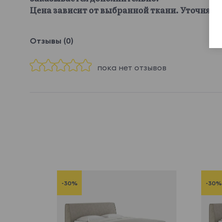
Цена зависит от выбранной ткани. Уточняйте
Отзывы (0)
пока нет отзывов
-30%
-30%