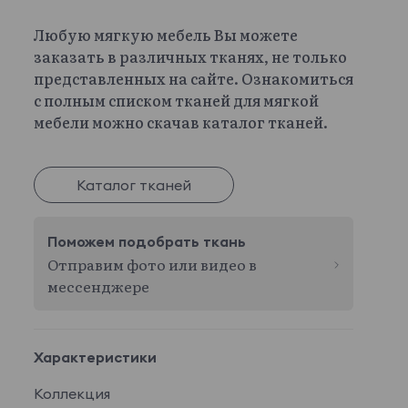
Любую мягкую мебель Вы можете
заказать в различных тканях, не только
представленных на сайте. Ознакомиться
с полным списком тканей для мягкой
мебели можно скачав каталог тканей.
Каталог тканей
Поможем подобрать ткань
Отправим фото или видео в
мессенджере
Характеристики
Коллекция