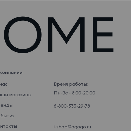
компании
нас
Время работы:
Пн-Вс - 8:00-20:00
ши магазины
ренды
8-800-333-29-78
бытия
нтакты
i-shop@ogogo.ru