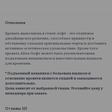
Описание
Кровать выполнена в стиле лофт – это отличное
дизайнерское решение, способное привнести в
обстановку спальни оригинальные черты и доставить
истинное эстетическое удовольствие. Кроме того
кровать Altea Лофт может быть укомплектована
подъемным механизмом и вместительным ящиком
для хранения.
* Подъемный механизм с бельевым ящиком и
основание кровати является опцией и заказывается
дополнительно.
Цена зависит от выбранной ткани. Уточняйте цену у
менеджера при заказе.
Отзывы (0)