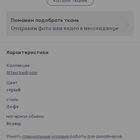
Каталог тканей
Поможем подобрать ткань
Отправим фото или видео в мессенджере
Характеристики
Коллекция
Altea bedroom
Цвет
серый
стиль
Лофт
материал обивки
Велюр
Узнать
специальные условия
работы для дизайнеров.