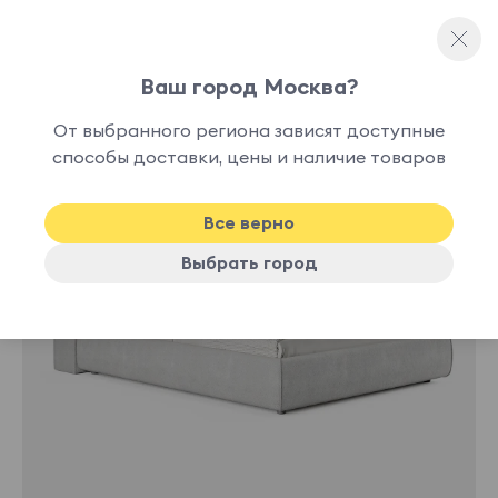
Ваш город Москва?
Односпальные кровати
От выбранного региона зависят доступные
нет в
способы доставки, цены и наличие товаров
наличии
Все верно
Выбрать город