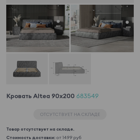
Кровать Altea 90x200
683549
ОТСУТСТВУЕТ НА СКЛАДЕ
Товар отсутствует на складе.
Стоимость доставки:
от 1499 руб