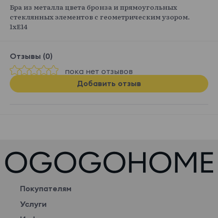
Бра из металла цвета бронза и прямоугольных
стеклянных элементов с геометрическим узором.
1хЕ14
Отзывы (0)
пока нет отзывов
Добавить отзыв
Покупателям
Услуги