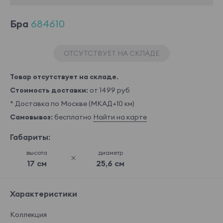
Бра
684610
ОТСУТСТВУЕТ НА СКЛАДЕ
Товар отсутствует на складе.
Стоимость доставки:
от 1499 руб
* Доставка по Москве (МКАД+10 км)
Самовывоз:
бесплатно
Найти на карте
Габариты:
высота
диаметр
17 см
25,6 см
Характеристики
Коллекция