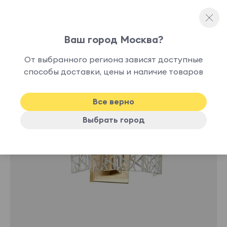
Ваш город Москва?
Бра и настенные светильники
От выбранного региона зависят доступные
нет в
способы доставки, цены и наличие товаров
наличии
Все верно
Выбрать город