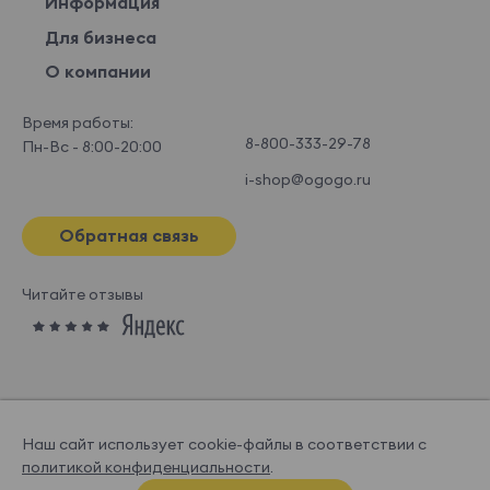
Информация
Для бизнеса
О компании
Время работы:
8-800-333-29-78
Пн-Вс - 8:00-20:00
i-shop@ogogo.ru
Обратная связь
Читайте отзывы
Наш сайт использует cookie-файлы в соответствии с
политикой конфиденциальности
.
© OGOGOHOME, 2026