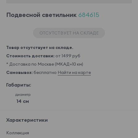
Подвесной светильник
684615
ОТСУТСТВУЕТ НА СКЛАДЕ
Товар отсутствует на складе.
Стоимость доставки:
от 1499 руб
* Доставка по Москве (МКАД+10 км)
Самовывоз:
бесплатно
Найти на карте
Габариты:
диаметр
14 см
Характеристики
Коллекция