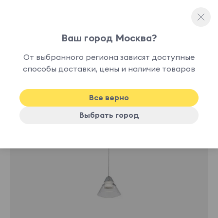
Ваш город Москва?
Люстры и подвесы
От выбранного региона зависят доступные
нет в
способы доставки, цены и наличие товаров
наличии
Все верно
Выбрать город