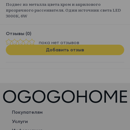
Подвес из металла цвета хром и акрилового
прозрачного рассеивателя. Один источник света LED
3000К, 6W
Отзывы (0)
пока нет отзывов
Добавить отзыв
Покупателям
Услуги