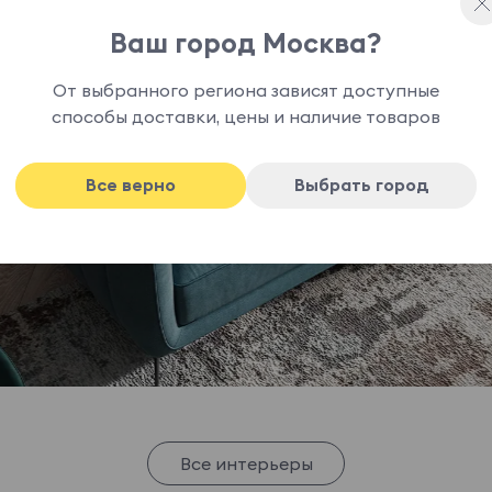
Ваш город Москва?
От выбранного региона зависят доступные
способы доставки, цены и наличие товаров
Все верно
Выбрать город
Все интерьеры