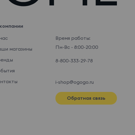
компании
нас
Время работы:
Пн-Вс - 8:00-20:00
ши магазины
ренды
8-800-333-29-78
бытия
нтакты
i-shop@ogogo.ru
Обратная связь