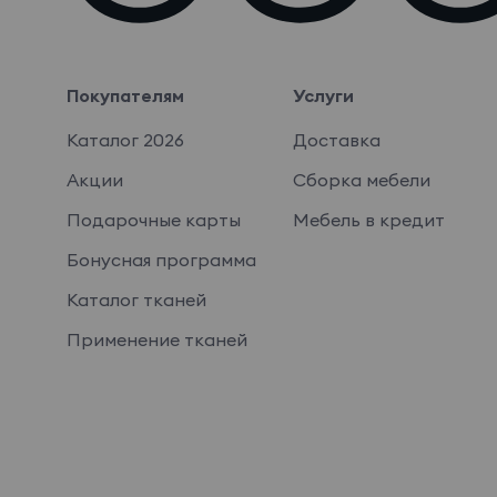
Покупателям
Услуги
Каталог 2026
Доставка
Акции
Сборка мебели
Подарочные карты
Мебель в кредит
Бонусная программа
Каталог тканей
Применение тканей