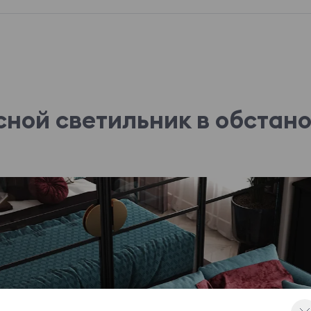
ной светильник в обстан