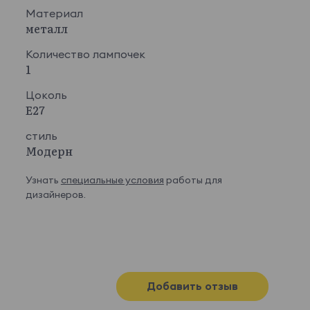
Материал
металл
Количество лампочек
1
Цоколь
E27
стиль
Модерн
Узнать
специальные условия
работы для
дизайнеров.
Добавить отзыв