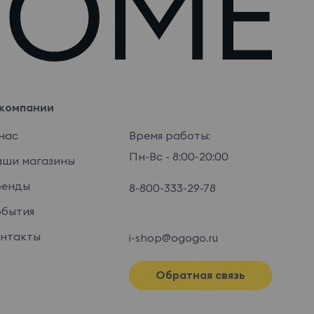
компании
нас
Время работы:
Пн-Вс - 8:00-20:00
ши магазины
ренды
8-800-333-29-78
бытия
нтакты
i-shop@ogogo.ru
Обратная связь