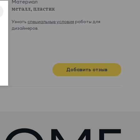
Материал
металл, пластик
Узнать
специальные условия
работы для
дизайнеров.
Добавить отзыв