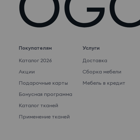
Покупателям
Услуги
Каталог 2026
Доставка
Акции
Сборка мебели
Подарочные карты
Мебель в кредит
Бонусная программа
Каталог тканей
Применение тканей