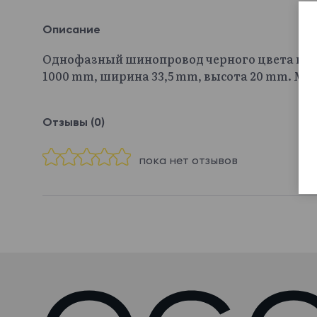
Описание
Однофазный шинопровод черного цвета в ко
1000 mm, ширина 33,5 mm, высота 20 mm. Мат
Отзывы (0)
пока нет отзывов