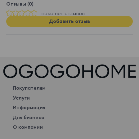
Отзывы (0)
пока нет отзывов
Добавить отзыв
Покупателям
Услуги
Информация
Для бизнеса
О компании